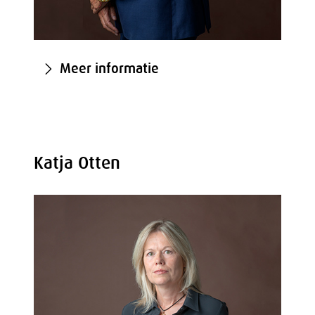
Meer informatie
Katja Otten