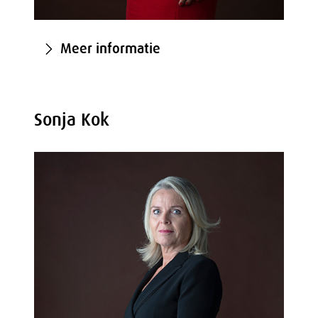
Meer informatie
Sonja Kok