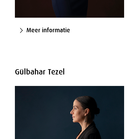
Meer informatie
Gülbahar Tezel