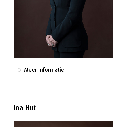
Meer informatie
Ina Hut