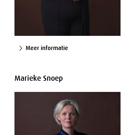
Meer informatie
Marieke Snoep