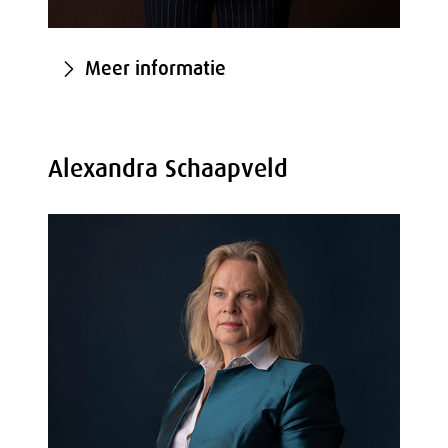
Meer informatie
Alexandra Schaapveld