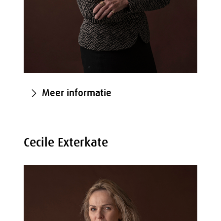
Meer informatie
Cecile Exterkate