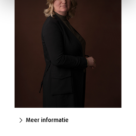
Meer informatie