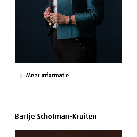
Meer informatie
Bartje Schotman-Kruiten