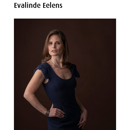
Evalinde Eelens