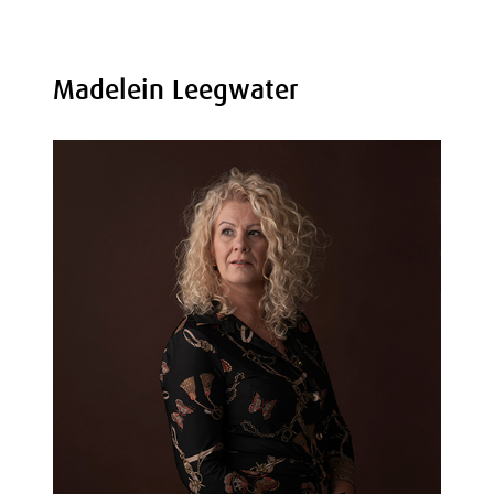
Madelein Leegwater