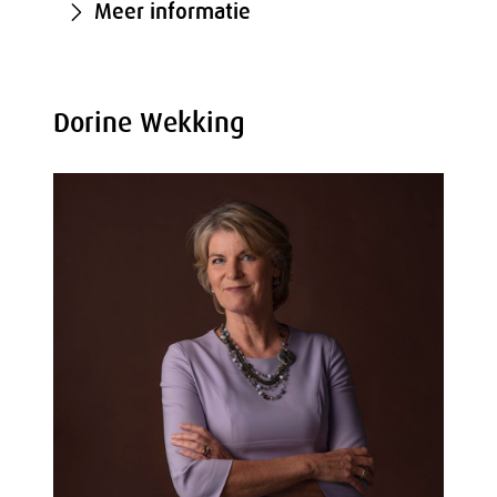
Meer informatie
Dorine Wekking