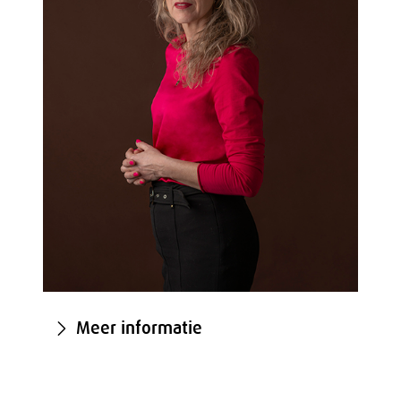
Meer informatie