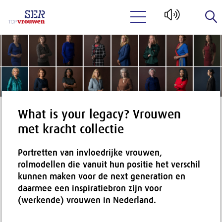
Naar hoofdinhoud
What is your legacy? Vrouwen
met kracht collectie
Portretten van invloedrijke vrouwen,
rolmodellen die vanuit hun positie het verschil
kunnen maken voor de next generation en
daarmee een inspiratiebron zijn voor
(werkende) vrouwen in Nederland.