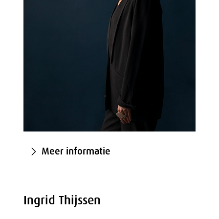
Meer informatie
Ingrid Thijssen