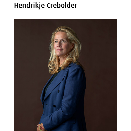
Hendrikje Crebolder