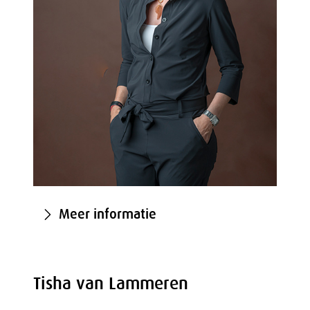
Meer informatie
Tisha van Lammeren