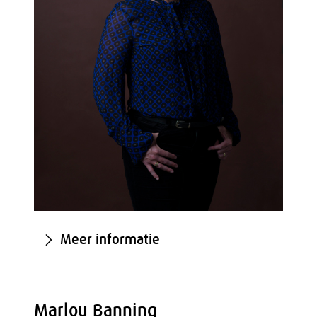
Meer informatie
Marlou Banning