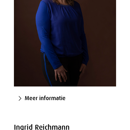
Meer informatie
Ingrid Reichmann