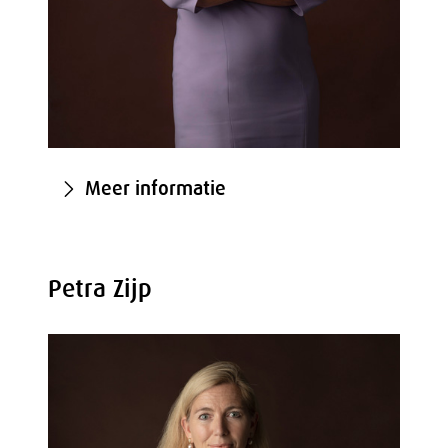
Meer informatie
Petra Zijp