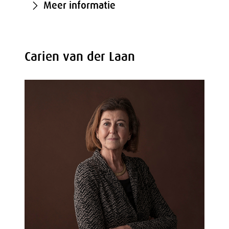
Meer informatie
Carien van der Laan