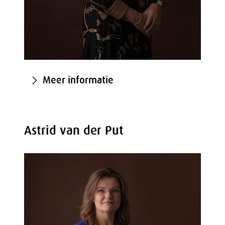
Meer informatie
Astrid van der Put