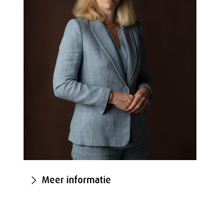
Meer informatie