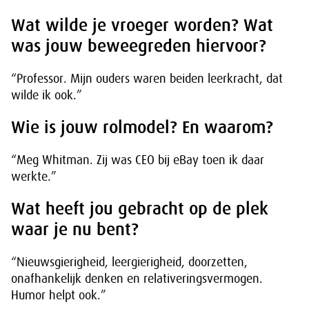
Wat wilde je vroeger worden? Wat
was jouw beweegreden hiervoor?
“Professor. Mijn ouders waren beiden leerkracht, dat
wilde ik ook.”
Wie is jouw rolmodel? En waarom?
“Meg Whitman. Zij was CEO bij eBay toen ik daar
werkte.”
Wat heeft jou gebracht op de plek
waar je nu bent?
“Nieuwsgierigheid, leergierigheid, doorzetten,
onafhankelijk denken en relativeringsvermogen.
Humor helpt ook.”