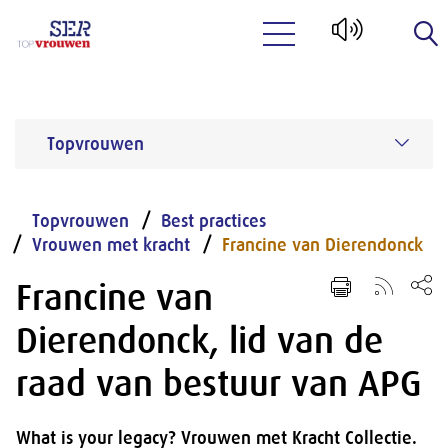
Naar hoofdinhoud
Topvrouwen
Topvrouwen
Best practices
Vrouwen met kracht
Francine van Dierendonck
Francine van
Dierendonck, lid van de
raad van bestuur van APG
What is your legacy? Vrouwen met Kracht Collectie.