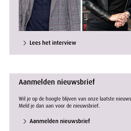
Lees het interview
Aanmelden nieuwsbrief
Wil je op de hoogte blijven van onze laatste nieuws
Meld je dan aan voor de nieuwsbrief.
Aanmelden nieuwsbrief