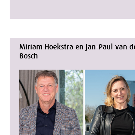
Miriam Hoekstra en Jan-Paul van d
Bosch