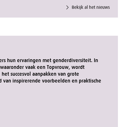
Bekijk al het nieuws
s hun ervaringen met genderdiversiteit. In
, waaronder vaak een Topvrouw, wordt
n het succesvol aanpakken van grote
nd van inspirerende voorbeelden en praktische