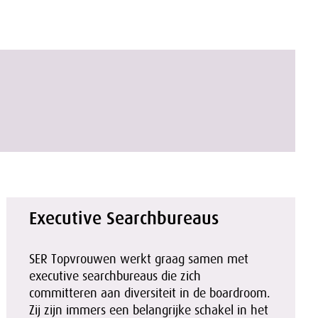
Executive Searchbureaus
SER Topvrouwen werkt graag samen met
executive searchbureaus die zich
committeren aan diversiteit in de boardroom.
Zij zijn immers een belangrijke schakel in het