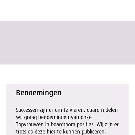
Benoemingen
Successen zijn er om te vieren, daarom delen
wij graag benoemingen van onze
Topvrouwen in boardroom posities. Wij zijn er
trots op deze hier te kunnen publiceren.