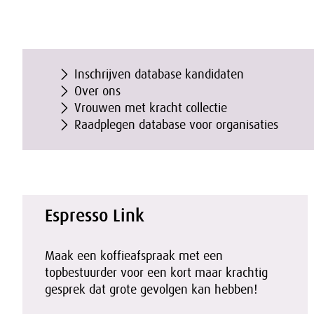
Inschrijven database kandidaten
Over ons
Vrouwen met kracht collectie
Raadplegen database voor organisaties
Espresso Link
Maak een koffieafspraak met een
topbestuurder voor een kort maar krachtig
gesprek dat grote gevolgen kan hebben!