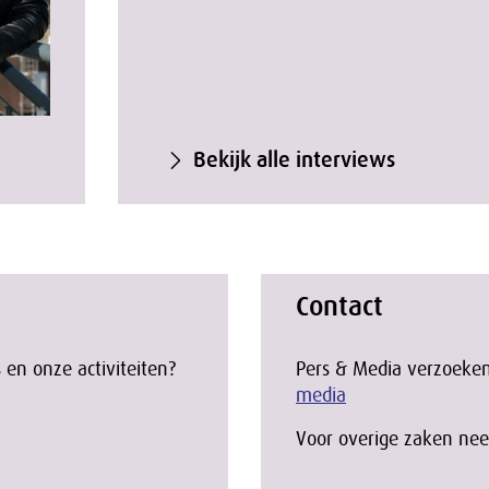
Bekijk alle interviews
Contact
 en onze activiteiten?
Pers & Media verzoeken
media
Voor overige zaken nee