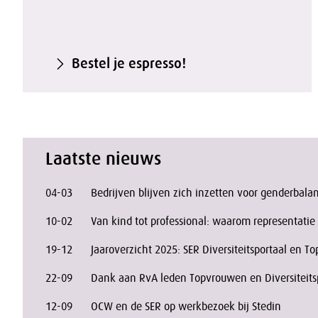
Bestel je espresso!
Laatste nieuws
04-03
Bedrijven blijven zich inzetten voor genderbalan
10-02
Van kind tot professional: waarom representatie
19-12
Jaaroverzicht 2025: SER Diversiteitsportaal en 
22-09
Dank aan RvA leden Topvrouwen en Diversiteits
12-09
OCW en de SER op werkbezoek bij Stedin