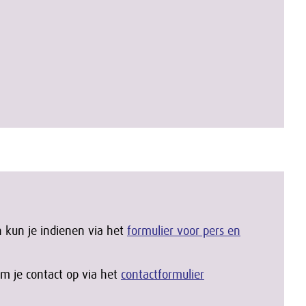
 kun je indienen via het
formulier voor pers en
m je contact op via het
contactformulier