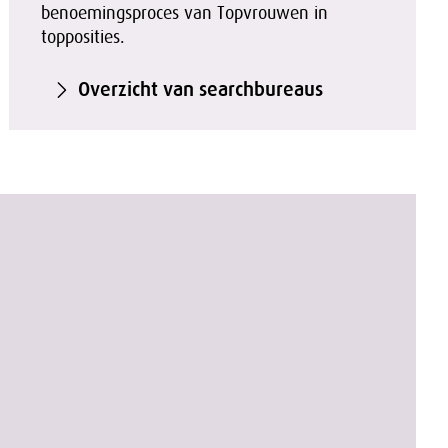
benoemingsproces van Topvrouwen in
topposities.
Overzicht van searchbureaus