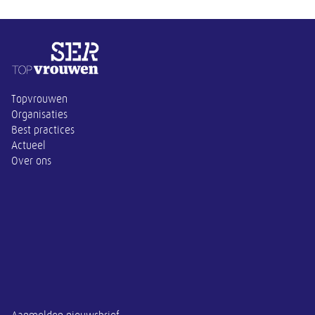
Overige informatie
Topvrouwen
Organisaties
Best practices
Actueel
Over ons