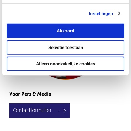
Instellingen
Akkoord
Selectie toestaan
Alleen noodzakelijke cookies
Voor Pers & Media
Contactformulier