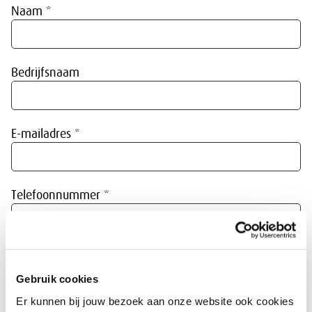
Naam *
Bedrijfsnaam
E-mailadres *
Telefoonnummer *
Uw vraag, tip of opmerking *
Gebruik cookies
Er kunnen bij jouw bezoek aan onze website ook cookies