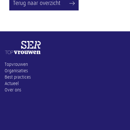
Terug naar overzicht
Overige informatie
Topvrouwen
Organisaties
Best practices
Actueel
Over ons