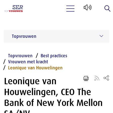
Naar hoofdinhoud
Topvrouwen
Topvrouwen
Best practices
Vrouwen met kracht
Leonique van Houwelingen
Leonique van
Houwelingen, CEO The
Bank of New York Mellon