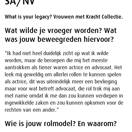
SA/NV
What is your legacy? Vrouwen met Kracht Collectie.
Wat wilde je vroeger worden? Wat
was jouw beweegreden hiervoor?
“Ik had niet heel duidelijk zicht op wat ik wilde
worden, maar de beroepen die mij het meeste
aantrokken als tiener waren actrice en advocaat. Het
leek mij geweldig om allerlei rollen te kunnen spelen
als actrice, dit was uiteindelijk meer een bevlieging
maar voor wat betreft advocaat, die rol trok mij aan
met name omdat ik me dan zou kunnen verdiepen in
ingewikkelde zaken en zou kunnen opkomen voor de
rechten van een ander.”
Wie is jouw rolmodel? En waarom?