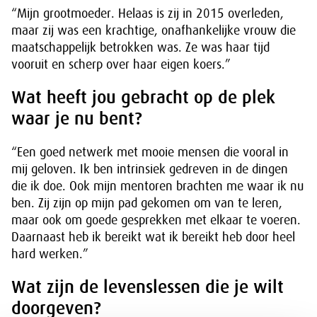
“Mijn grootmoeder. Helaas is zij in 2015 overleden,
maar zij was een krachtige, onafhankelijke vrouw die
maatschappelijk betrokken was. Ze was haar tijd
vooruit en scherp over haar eigen koers.”
Wat heeft jou gebracht op de plek
waar je nu bent?
“Een goed netwerk met mooie mensen die vooral in
mij geloven. Ik ben intrinsiek gedreven in de dingen
die ik doe. Ook mijn mentoren brachten me waar ik nu
ben. Zij zijn op mijn pad gekomen om van te leren,
maar ook om goede gesprekken met elkaar te voeren.
Daarnaast heb ik bereikt wat ik bereikt heb door heel
hard werken.”
Wat zijn de levenslessen die je wilt
doorgeven?