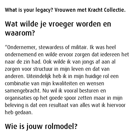
What is your legacy? Vrouwen met Kracht Collectie.
Wat wilde je vroeger worden en
waarom?
“Ondernemer, stewardess of militair. Ik was heel
ondernemend en wilde ervoor zorgen dat iedereen het
naar de zin had. Ook wilde ik van jongs af aan al
zorgen voor structuur in mijn leven en dat van
anderen. Uiteindelijk heb ik in mijn huidige rol een
combinatie van mijn kwaliteiten en wensen
samengebracht. Nu wil ik vooral besturen en
organisaties op het goede spoor zetten maar in mijn
beleving is dat een resultaat van alles wat ik hiervoor
heb gedaan.
Wie is jouw rolmodel?