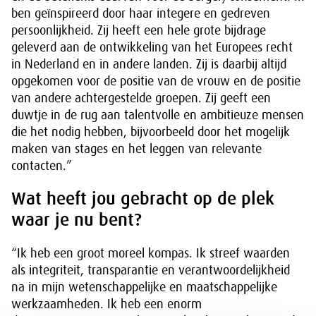
ben geïnspireerd door haar integere en gedreven
persoonlijkheid. Zij heeft een hele grote bijdrage
geleverd aan de ontwikkeling van het Europees recht
in Nederland en in andere landen. Zij is daarbij altijd
opgekomen voor de positie van de vrouw en de positie
van andere achtergestelde groepen. Zij geeft een
duwtje in de rug aan talentvolle en ambitieuze mensen
die het nodig hebben, bijvoorbeeld door het mogelijk
maken van stages en het leggen van relevante
contacten.”
Wat heeft jou gebracht op de plek
waar je nu bent?
“Ik heb een groot moreel kompas. Ik streef waarden
als integriteit, transparantie en verantwoordelijkheid
na in mijn wetenschappelijke en maatschappelijke
werkzaamheden. Ik heb een enorm