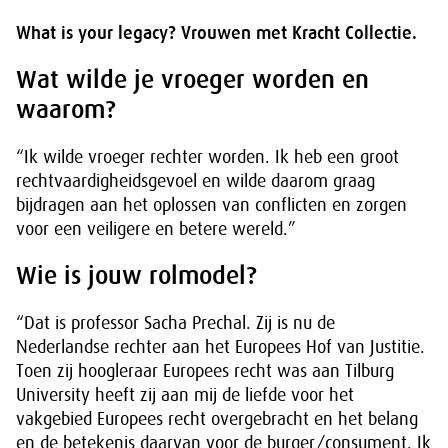
What is your legacy? Vrouwen met Kracht Collectie.
Wat wilde je vroeger worden en
waarom?
“Ik wilde vroeger rechter worden. Ik heb een groot
rechtvaardigheidsgevoel en wilde daarom graag
bijdragen aan het oplossen van conflicten en zorgen
voor een veiligere en betere wereld.”
Wie is jouw rolmodel?
“Dat is professor Sacha Prechal. Zij is nu de
Nederlandse rechter aan het Europees Hof van Justitie.
Toen zij hoogleraar Europees recht was aan Tilburg
University heeft zij aan mij de liefde voor het
vakgebied Europees recht overgebracht en het belang
en de betekenis daarvan voor de burger/consument. Ik