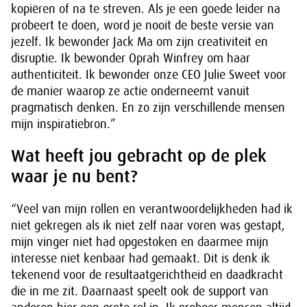
kopiëren of na te streven. Als je een goede leider na
probeert te doen, word je nooit de beste versie van
jezelf. Ik bewonder Jack Ma om zijn creativiteit en
disruptie. Ik bewonder Oprah Winfrey om haar
authenticiteit. Ik bewonder onze CEO Julie Sweet voor
de manier waarop ze actie onderneemt vanuit
pragmatisch denken. En zo zijn verschillende mensen
mijn inspiratiebron.”
Wat heeft jou gebracht op de plek
waar je nu bent?
“Veel van mijn rollen en verantwoordelijkheden had ik
niet gekregen als ik niet zelf naar voren was gestapt,
mijn vinger niet had opgestoken en daarmee mijn
interesse niet kenbaar had gemaakt. Dit is denk ik
tekenend voor de resultaatgerichtheid en daadkracht
die in me zit. Daarnaast speelt ook de support van