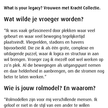
What is your legacy? Vrouwen met Kracht Collectie.
Wat wilde je vroeger worden?
“Ik was vaak gefascineerd door plekken waar veel
gebeurt en waar veel beweging tegelijkertijd
plaatsvindt. Vliegvelden, stadions en havens
bijvoorbeeld. Die zie ik als één grote, complexe en
uitdagende puzzel, waar ik logica en structuur in aan
wil brengen. Vroeger zag ik mezelf ooit wel werken op
zo’n plek. Al die bewegingen als uitgangspunt nemen
en daar helderheid in aanbrengen, om die stromen nog
beter te laten werken.”
Wie is jouw rolmodel? En waarom?
“Rolmodellen zijn voor mij verschillende mensen. Ik
geloof er niet in de stijl van een ander te willen