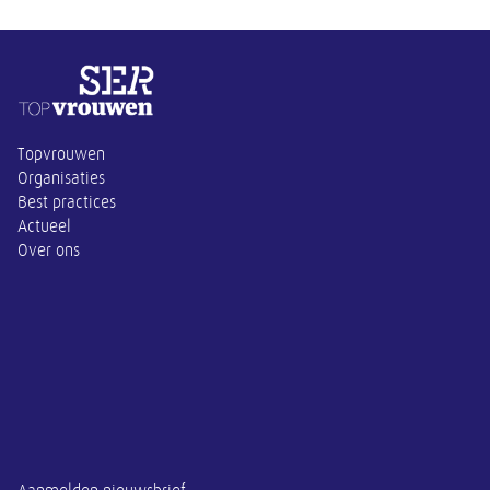
Overige informatie
Topvrouwen
Organisaties
Best practices
Actueel
Over ons