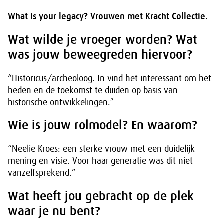
What is your legacy? Vrouwen met Kracht Collectie.
Wat wilde je vroeger worden? Wat
was jouw beweegreden hiervoor?
“Historicus/archeoloog. In vind het interessant om het
heden en de toekomst te duiden op basis van
historische ontwikkelingen.”
Wie is jouw rolmodel? En waarom?
“Neelie Kroes: een sterke vrouw met een duidelijk
mening en visie. Voor haar generatie was dit niet
vanzelfsprekend.”
Wat heeft jou gebracht op de plek
waar je nu bent?