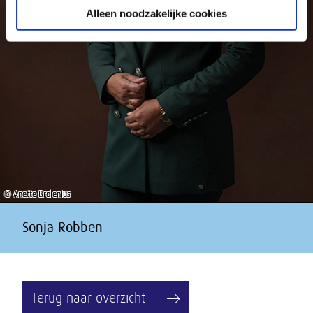
Alleen noodzakelijke cookies
© Anette Brolenius
Sonja Robben
Terug naar overzicht