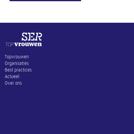
Overige informatie
Topvrouwen
Organisaties
Best practices
Actueel
Over ons