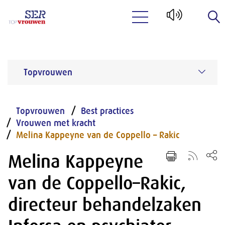
Naar hoofdinhoud
Topvrouwen
Topvrouwen
Best practices
Vrouwen met kracht
Melina Kappeyne van de Coppello – Rakic
Melina Kappeyne
van de Coppello–Rakic,
directeur behandelzaken