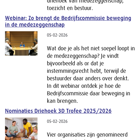
driehoek van medezeggenschap,
toezicht en bestuur.
Webinar: Zo brengt de Bedrijfscommissie beweging
in de medezeggenschap
05-02-2026
Wat doe je als het niet soepel loopt in
de medezeggenschap? Je vindt
bijvoorbeeld als or dat je
instemmingsrecht hebt, terwijl de
bestuurder daar anders over denkt.
In dit webinar ontdek je hoe de
Bedrijfscommissie daar beweging in
kan brengen.
Nominaties Driehoek 3D Trofee 2025/2026
05-02-2026
Vier organisaties zijn genomineerd