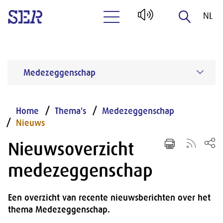
NL
Naar hoofdinhoud
EN
Medezeggenschap
Home
Thema's
Medezeggenschap
Nieuws
Nieuwsoverzicht
medezeggenschap
Een overzicht van recente nieuwsberichten over het
thema Medezeggenschap.