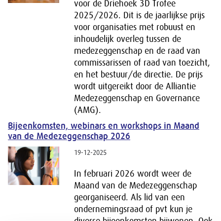
voor de Driehoek 3D Trofee
2025/2026. Dit is de jaarlijkse prijs
voor organisaties met robuust en
inhoudelijk overleg tussen de
medezeggenschap en de raad van
commissarissen of raad van toezicht,
en het bestuur/de directie. De prijs
wordt uitgereikt door de Alliantie
Medezeggenschap en Governance
(AMG).
Bijeenkomsten, webinars en workshops in Maand
van de Medezeggenschap 2026
19-12-2025
In februari 2026 wordt weer de
Maand van de Medezeggenschap
georganiseerd. Als lid van een
ondernemingsraad of pvt kun je