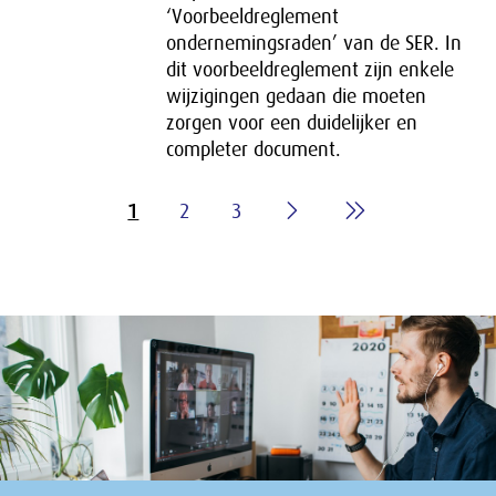
‘Voorbeeldreglement
ondernemingsraden’ van de SER. In
dit voorbeeldreglement zijn enkele
wijzigingen gedaan die moeten
zorgen voor een duidelijker en
completer document.
1
2
3