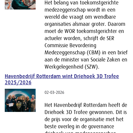
Het belang van toekomstgerichte
medezeggenschap wordt in een
wereld die vraagt om wendbare
organisaties alsmaar groter. Daarom
moet de WOR toekomstgerichter en
actueler worden, schrijft de SER
Commissie Bevordering
Medezeggenschap (CBM) in een brief
aan de minister van Sociale Zaken en
Werkgelegenheid (SZW).
Havenbedrijf Rotterdam wint Driehoek 3D Trofee
2025/2026
02-03-2026
Het Havenbedrijf Rotterdam heeft de
Driehoek 3D Trofee gewonnen. Dit is
de prijs voor de organisatie met het
beste overleg in de governance