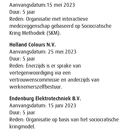
Aanvangsdatum:15 mei 2023
Duur: 5 jaar
Reden: Organisatie met interactieve
medezeggenschap gebaseerd op Sociocratische
Kring Methodiek (SKM).
Holland Colours N.V.
Aanvangsdatum: 25 mei 2023
Duur: 5 jaar
Reden: Enerzijds is er sprake van
vertegenwoordiging via een
vertrouwenscommissie en anderzijds van
werknemerszelfbestuur.
Endenburg Elektrotechniek B.V.
Aanvangsdatum: 15 juni 2023
Duur: 5 jaar
Reden: Organisatie op basis van het sociocratische
kringmodel.