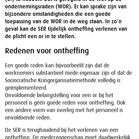
ondernemingsraden (WOR). Er kan sprake zijn van
bijzondere omstandigheden die een goede
toepassing van de WOR in de weg staan. In zo’n
geval kan de SER tijdelijk ontheffing verlenen van
de plicht een or in te stellen.
Redenen voor ontheffing
Een goede reden kan bijvoorbeeld zijn dat de
werknemers substantieel mede-eigenaar zijn of dat de
Sociocratische Kringorganisatiemethode volledig is
geïmplementeerd.
Onvoldoende belangstelling voor een or bij het
personeel is géén goede reden voor ontheffing. Ook
een andere vorm van overleg met het personeel is
onvoldoende reden.
De SER is terughoudend bij het verlenen van een
ontheffing. De medezeggenschap moet daadwerkelijk