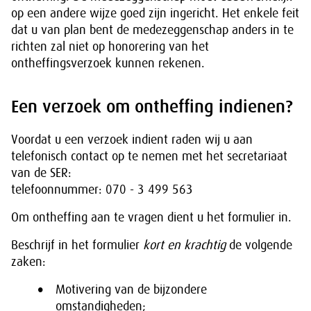
op een andere wijze goed zijn ingericht. Het enkele feit
dat u van plan bent de medezeggenschap anders in te
richten zal niet op honorering van het
ontheffingsverzoek kunnen rekenen.
Een verzoek om ontheffing indienen?
Voordat u een verzoek indient raden wij u aan
telefonisch contact op te nemen met het secretariaat
van de SER:
telefoonnummer: 070 - 3 499 563
Om ontheffing aan te vragen dient u het formulier in.
Beschrijf in het formulier
kort en krachtig
de volgende
zaken:
Motivering van de bijzondere
omstandigheden;