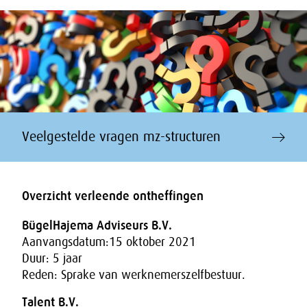
Veelgestelde vragen mz-structuren
Overzicht verleende ontheffingen
BügelHajema Adviseurs B.V.
Aanvangsdatum:15 oktober 2021
Duur: 5 jaar
Reden: Sprake van werknemerszelfbestuur.
Talent B.V.