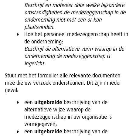
Beschrijf en motiveer door welke bijzondere
omstandigheden de medezeggenschap in de
onderneming niet met een or kan
plaatsvinden.
Hoe het personeel medezeggenschap heeft in
de onderneming;
Beschrijf de alternatieve vorm waarop in de
onderneming de medezeggenschap is
ingericht.
Stuur met het formulier alle relevante documenten
mee die uw verzoek ondersteunen. Dit zijn in ieder
geval:
een
uitgebreide
beschrijving van de
alternatieve wijze waarop de
medezeggenschap in uw organisatie is
vormgegeven;
een
uitgebreide
beschrijving van de