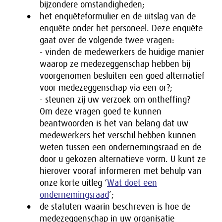
bijzondere omstandigheden;
het enquêteformulier en de uitslag van de
enquête onder het personeel. Deze enquête
gaat over de volgende twee vragen:
- vinden de medewerkers de huidige manier
waarop ze medezeggenschap hebben bij
voorgenomen besluiten een goed alternatief
voor medezeggenschap via een or?;
- steunen zij uw verzoek om ontheffing?
Om deze vragen goed te kunnen
beantwoorden is het van belang dat uw
medewerkers het verschil hebben kunnen
weten tussen een ondernemingsraad en de
door u gekozen alternatieve vorm. U kunt ze
hierover vooraf informeren met behulp van
onze korte uitleg ‘
Wat doet een
ondernemingsraad
’;
de statuten waarin beschreven is hoe de
medezeggenschap in uw organisatie