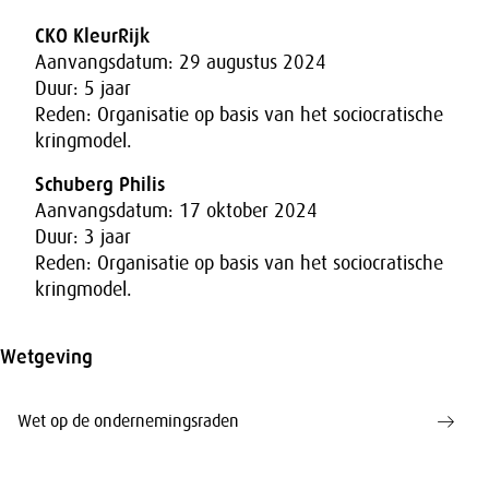
CKO KleurRijk
Aanvangsdatum: 29 augustus 2024
Duur: 5 jaar
Reden: Organisatie op basis van het sociocratische
kringmodel.
Schuberg Philis
Aanvangsdatum: 17 oktober 2024
Duur: 3 jaar
Reden: Organisatie op basis van het sociocratische
kringmodel.
Wetgeving
Wet op de ondernemingsraden