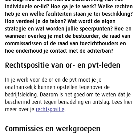
individuele or-lid? Hoe ga je te werk? Welke rechten
heb je en welke faciliteiten staan je ter beschikking?
Hoe verdeel je de taken? Wat wordt de eigen
strategie en wat worden jullie speerpunten? Hoe en
wanneer overleg je met de bestuurder, de raad van
commissarissen of de raad van toezichthouders en
hoe onderhoud je contact met de achterban?
Rechtspositie van or- en pvt-leden
In je werk voor de or en de pvt moet je je
onafhankelijk kunnen opstellen tegenover de
bedrijfsleiding. Daarom is het goed om te weten dat je
beschermd bent tegen benadeling en ontslag. Lees hier
meer over je
rechtspositie
.
Commissies en werkgroepen