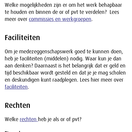
Welke mogelijkheden zijn er om het werk behapbaar
te houden en binnen de or of pvt te verdelen? Lees
meer over
commissies en werkgroepen
.
Faciliteiten
Om je medezeggenschapswerk goed te kunnen doen,
heb je faciliteiten (middelen) nodig. Waar kun je dan
aan denken? Daarnaast is het belangrijk dat er geld en
tijd beschikbaar wordt gesteld en dat je je mag scholen
en deskundigen kunt raadplegen. Lees hier meer over
faciliteiten
.
Rechten
Welke
rechten
heb je als or of pvt?