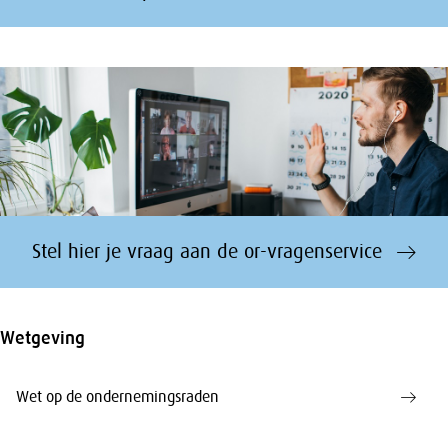
Stel hier je vraag aan de or-vragenservice
Wetgeving
Wet op de ondernemingsraden