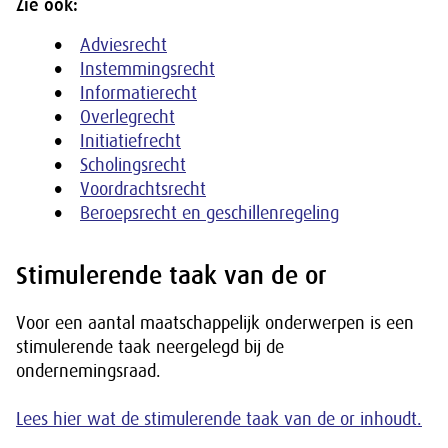
Zie ook:
Adviesrecht
Instemmingsrecht
Informatierecht
Overlegrecht
Initiatiefrecht
Scholingsrecht
Voordrachtsrecht
Beroepsrecht en geschillenregeling
Stimulerende taak van de or
Voor een aantal maatschappelijk onderwerpen is een
stimulerende taak neergelegd bij de
ondernemingsraad.
Lees hier wat de stimulerende taak van de or inhoudt.