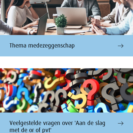
Thema medezeggenschap
Veelgestelde vragen over 'Aan de slag
met de or of pvt'