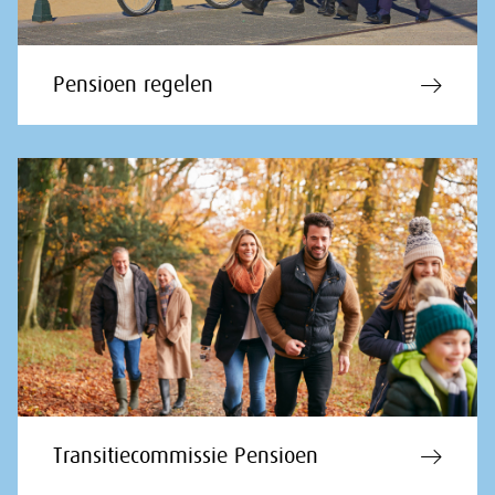
Pensioen regelen
Transitiecommissie Pensioen