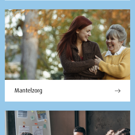
Mantelzorg