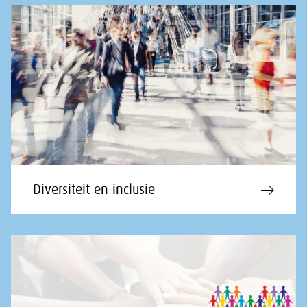
Diversiteit en inclusie