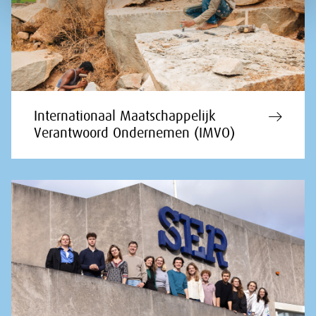
Internationaal Maatschappelijk
Verantwoord Ondernemen (IMVO)