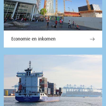
Economie en inkomen