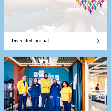
Diversiteitsportaal