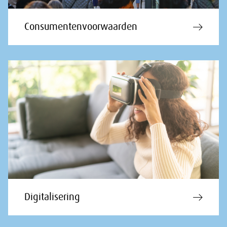
Consumentenvoorwaarden
Digitalisering