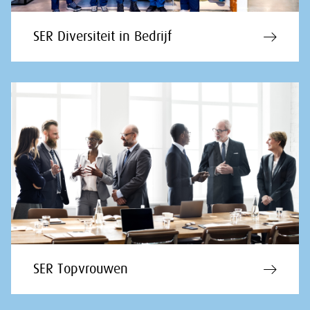
SER Diversiteit in Bedrijf
SER Topvrouwen