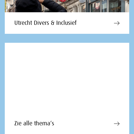
Utrecht Divers & Inclusief
Zie alle thema’s