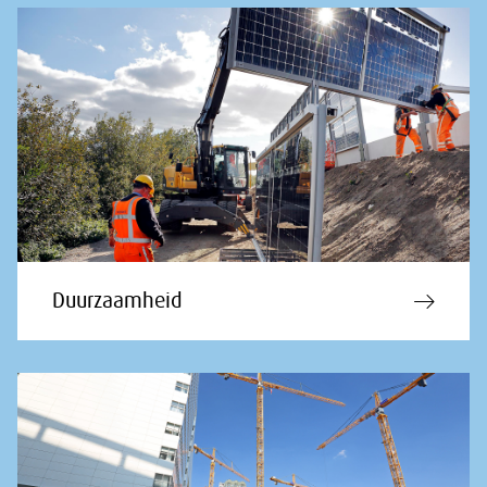
Duurzaamheid