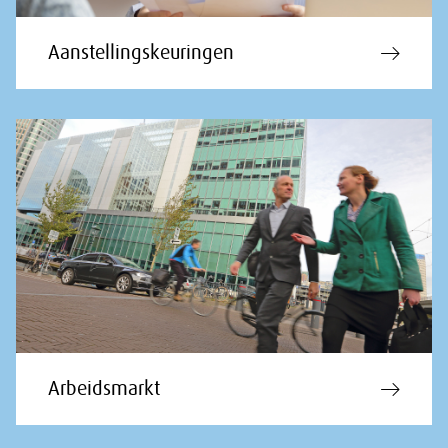
Aanstellingskeuringen
Arbeidsmarkt