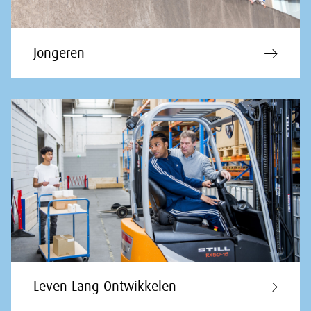
Jongeren
Leven Lang Ontwikkelen