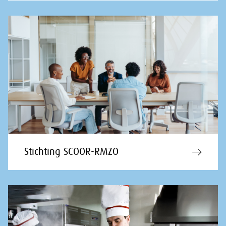
Stichting SCOOR-RMZO