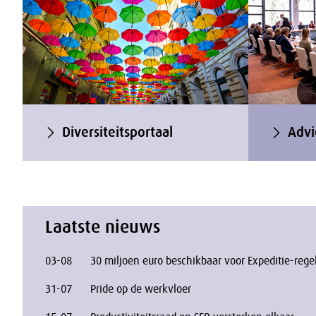
Diversiteitsportaal
Advi
Laatste nieuws
03-08
30 miljoen euro beschikbaar voor Expeditie-rege
31-07
Pride op de werkvloer