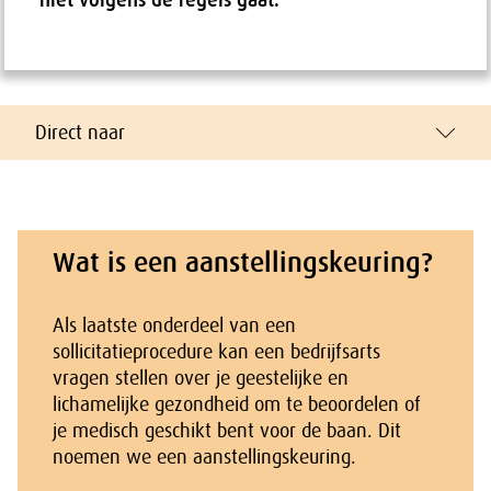
niet volgens de regels gaat.
Direct naar
Wat is een aanstellingskeuring?
Als laatste onderdeel van een
sollicitatieprocedure kan een bedrijfsarts
vragen stellen over je geestelijke en
lichamelijke gezondheid om te beoordelen of
je medisch geschikt bent voor de baan. Dit
noemen we een aanstellingskeuring.