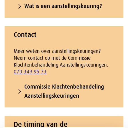
Wat is een aanstellingskeuring?
Contact
Meer weten over aanstellingskeuringen?
Neem contact op met de Commissie
Klachtenbehandeling Aanstellingskeuringen.
070 349 95 73
Commissie Klachtenbehandeling
Aanstellingskeuringen
De timing van de