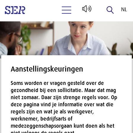
NL
Naar hoofdinhoud
EN
Aanstellingskeuringen
Soms worden er vragen gesteld over de
gezondheid bij een sollicitatie. Maar dat mag
niet zomaar. Daar zijn strenge regels voor. Op
deze pagina vind je informatie over wat die
regels zijn en wat je als werkgever,
werknemer, bedrijfsarts of
medezeggenschapsorgaan kunt doen als het