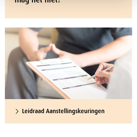
Leidraad Aanstellingskeuringen