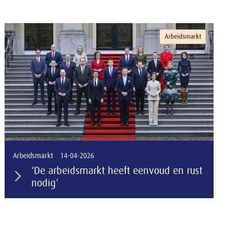
Arbeidsmarkt
14-04-2026
‘De arbeidsmarkt heeft eenvoud en rust
nodig’