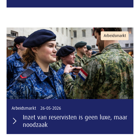
Arbeidsmarkt
26-05-2026
Inzet van reservisten is geen luxe, maar
noodzaak