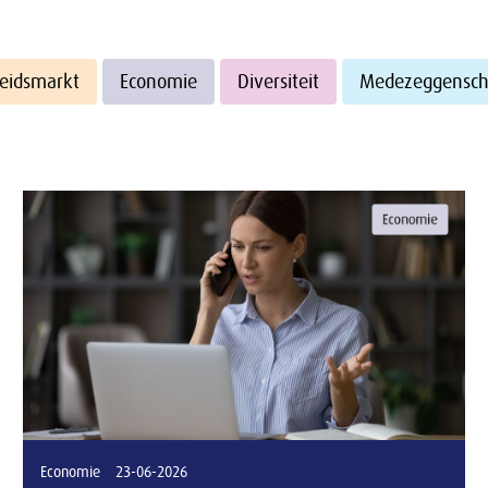
eidsmarkt
Economie
Diversiteit
Medezeggensc
Economie
23-06-2026