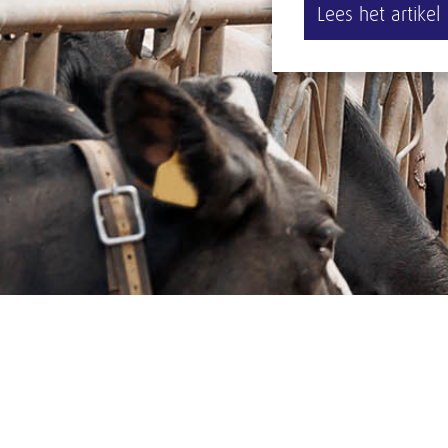
Lees het artikel