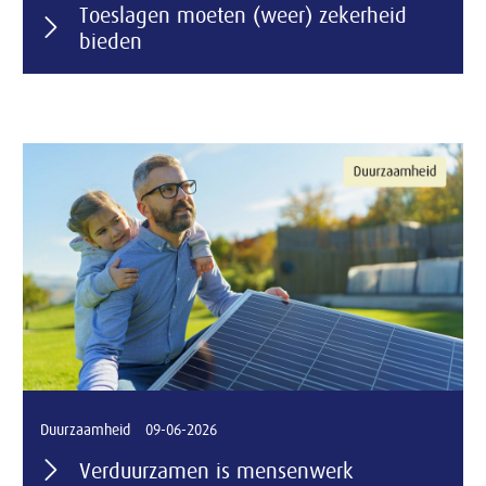
Toeslagen moeten (weer) zekerheid
bieden
Duurzaamheid
09-06-2026
Verduurzamen is mensenwerk