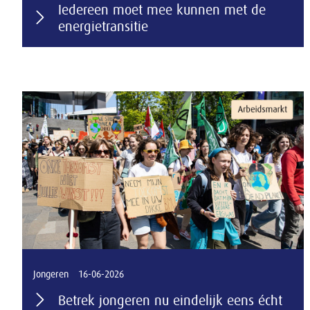
Iedereen moet mee kunnen met de
energietransitie
Jongeren
16-06-2026
Betrek jongeren nu eindelijk eens écht