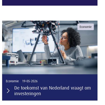
Economie
19-05-2026
De toekomst van Nederland vraagt om
investeringen