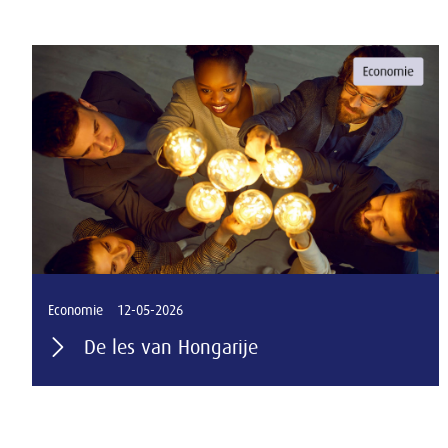
Economie
12-05-2026
De les van Hongarije