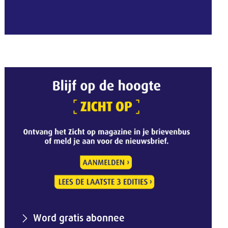
Word gratis abonnee