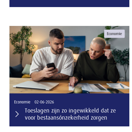
Economie
02-06-2026
Toeslagen zijn zo ingewikkeld dat ze
voor bestaansónzekerheid zorgen