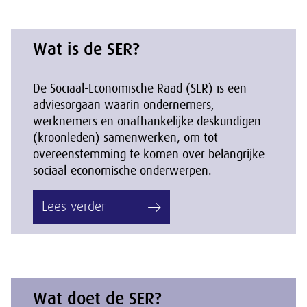
Wat is de SER?
De Sociaal-Economische Raad (SER) is een
adviesorgaan waarin ondernemers,
werknemers en onafhankelijke deskundigen
(kroonleden) samenwerken, om tot
overeenstemming te komen over belangrijke
sociaal-economische onderwerpen.
Lees verder
Wat doet de SER?