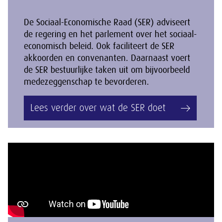
De Sociaal-Economische Raad (SER) adviseert
de regering en het parlement over het sociaal-
economisch beleid. Ook faciliteert de SER
akkoorden en convenanten. Daarnaast voert
de SER bestuurlijke taken uit om bijvoorbeeld
medezeggenschap te bevorderen.
Lees verder over wat de SER doet