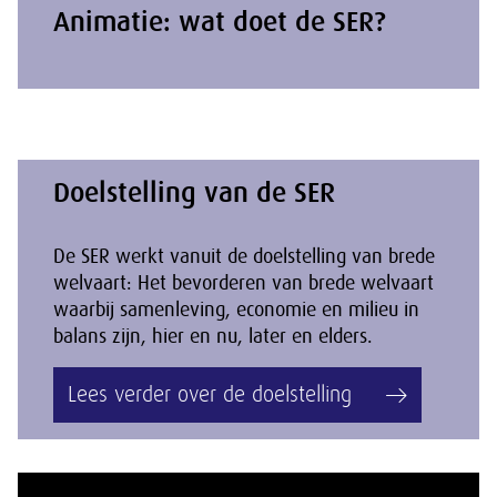
Animatie: wat doet de SER?
Doelstelling van de SER
De SER werkt vanuit de doelstelling van brede
welvaart: Het bevorderen van brede welvaart
waarbij samenleving, economie en milieu in
balans zijn, hier en nu, later en elders.
Lees verder over de doelstelling