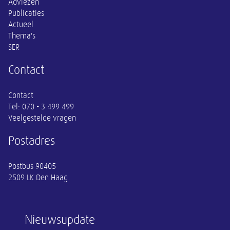
Adviezen
Publicaties
Actueel
Thema's
SER
Contact
Contact
Tel:
070 - 3 499 499
Veelgestelde vragen
Postadres
Postbus 90405
2509 LK Den Haag
Nieuwsupdate