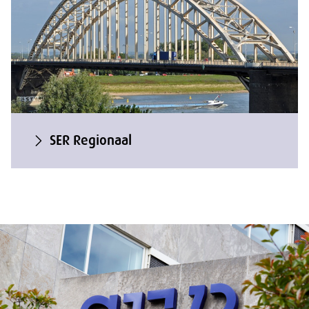
SER Regionaal