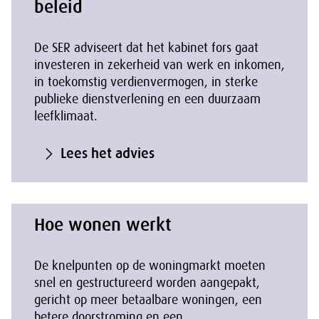
beleid
De SER adviseert dat het kabinet fors gaat
investeren in zekerheid van werk en inkomen,
in toekomstig verdienvermogen, in sterke
publieke dienstverlening en een duurzaam
leefklimaat.
Lees het advies
Hoe wonen werkt
De knelpunten op de woningmarkt moeten
snel en gestructureerd worden aangepakt,
gericht op meer betaalbare woningen, een
betere doorstroming en een