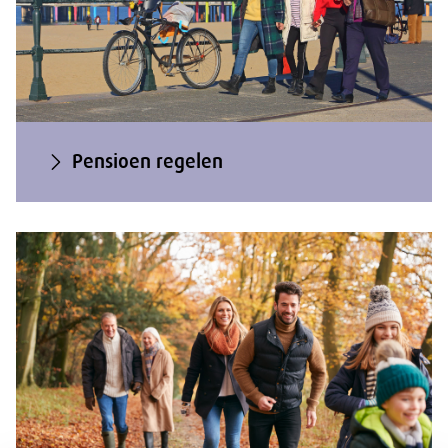
Pensioen regelen