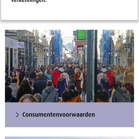
verkenningen.
Consumentenvoorwaarden