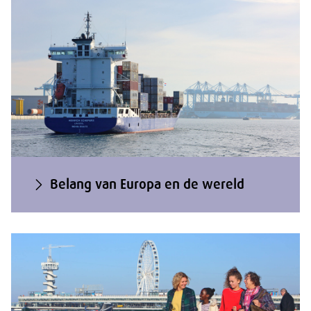
Belang van Europa en de wereld