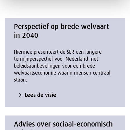
Perspectief op brede welvaart
in 2040
Hiermee presenteert de SER een langere
termijnperspectief voor Nederland met
beleidsaanbevelingen voor een brede
welvaartseconomie waarin mensen centraal
staan.
Lees de visie
Advies over sociaal-economisch