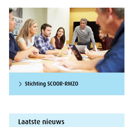
Stichting SCOOR-RMZO
Laatste nieuws