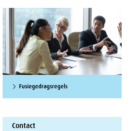
Fusiegedragsregels
Contact