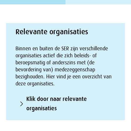
Relevante organisaties
Binnen en buiten de SER zijn verschillende
organisaties actief die zich beleids- of
beroepsmatig of anderszins met (de
bevordering van) medezeggenschap
bezighouden. Hier vind je een overzicht van
deze organisaties.
Klik door naar relevante
organisaties