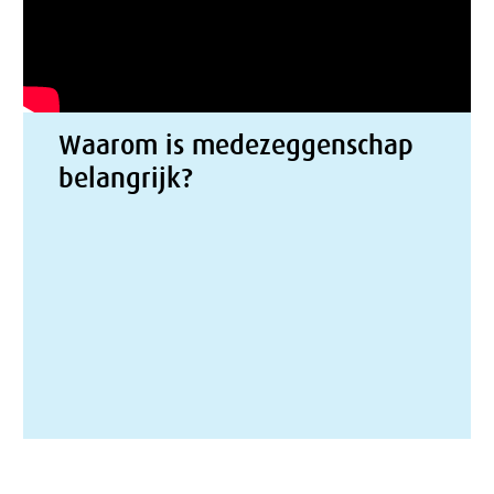
Waarom is medezeggenschap
belangrijk?