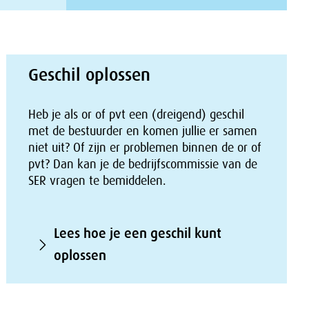
Geschil oplossen
Heb je als or of pvt een (dreigend) geschil
met de bestuurder en komen jullie er samen
niet uit? Of zijn er problemen binnen de or of
pvt? Dan kan je de bedrijfscommissie van de
SER vragen te bemiddelen.
Lees hoe je een geschil kunt
oplossen