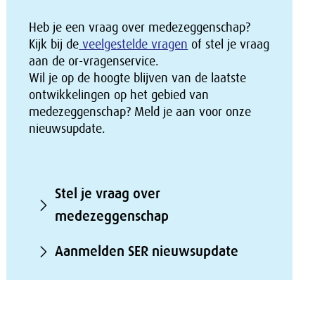
Heb je een vraag over medezeggenschap?
Kijk bij de
veelgestelde vragen
of stel je vraag
aan de or-vragenservice.
Wil je op de hoogte blijven van de laatste
ontwikkelingen op het gebied van
medezeggenschap? Meld je aan voor onze
nieuwsupdate.
Stel je vraag over
medezeggenschap
Aanmelden SER nieuwsupdate