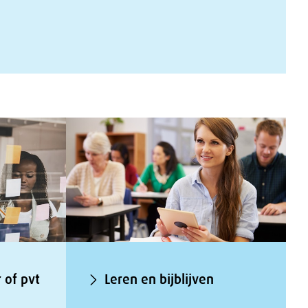
 of pvt
Leren en bijblijven