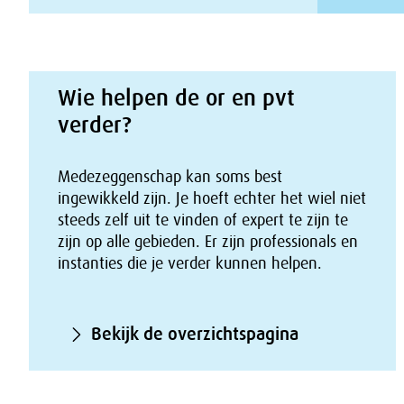
Wie helpen de or en pvt
verder?
Medezeggenschap kan soms best
ingewikkeld zijn. Je hoeft echter het wiel niet
steeds zelf uit te vinden of expert te zijn te
zijn op alle gebieden. Er zijn professionals en
instanties die je verder kunnen helpen.
Bekijk de overzichtspagina