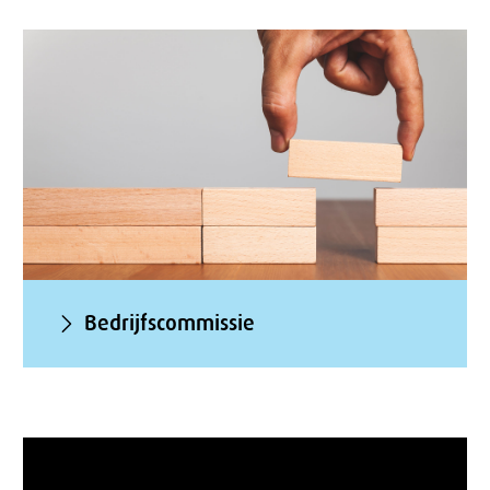
Bedrijfscommissie