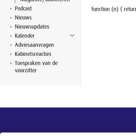
Podcast
function (n) { return
Nieuws
Nieuwsupdates
Kalender
Adviesaanvragen
Kabinetsreacties
Toespraken van de
voorzitter