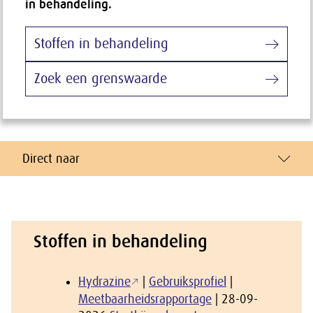
in behandeling.
Stoffen in behandeling
Zoek een grenswaarde
Direct naar
Stoffen in behandeling
Hydrazine
|
Gebruiksprofiel
|
Meetbaarheidsrapportage
| 28-09-