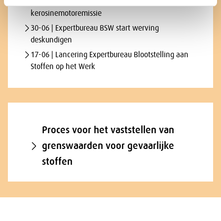
advieswaarde carcinogeniteit
kerosinemotoremissie
30-06 | Expertbureau BSW start werving
deskundigen
17-06 | Lancering Expertbureau Blootstelling aan
Stoffen op het Werk
Proces voor het vaststellen van
grenswaarden voor gevaarlijke
stoffen