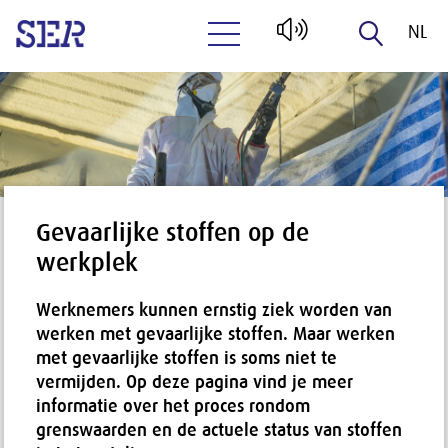
NL
Naar hoofdinhoud
EN
Gevaarlijke stoffen op de
werkplek
Werknemers kunnen ernstig ziek worden van
werken met gevaarlijke stoffen. Maar werken
met gevaarlijke stoffen is soms niet te
vermijden. Op deze pagina vind je meer
informatie over het proces rondom
grenswaarden en de actuele status van stoffen