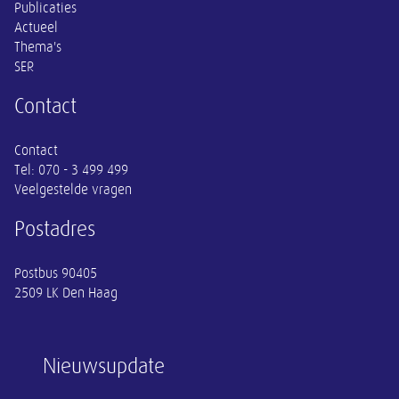
Publicaties
Actueel
Thema's
SER
Contact
Contact
Tel:
070 - 3 499 499
Veelgestelde vragen
Postadres
Postbus 90405
2509 LK Den Haag
Nieuwsupdate