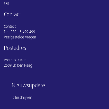
SER
Contact
Contact
Tel:
070 - 3 499 499
Veelgestelde vragen
Postadres
Postbus 90405
2509 LK Den Haag
Nieuwsupdate
Inschrijven