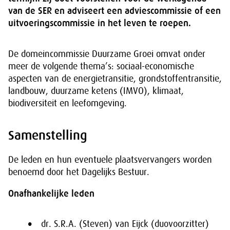
van de SER en adviseert een adviescommissie of een
uitvoeringscommissie in het leven te roepen.
De domeincommissie Duurzame Groei omvat onder
meer de volgende thema’s: sociaal-economische
aspecten van de energietransitie, grondstoffentransitie,
landbouw, duurzame ketens (IMVO), klimaat,
biodiversiteit en leefomgeving.
Samenstelling
De leden en hun eventuele plaatsvervangers worden
benoemd door het Dagelijks Bestuur.
Onafhankelijke leden
dr. S.R.A. (Steven) van Eijck (duovoorzitter)