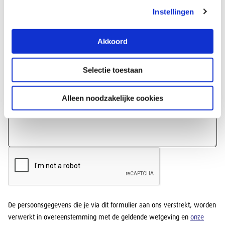
E-mailadres
Instellingen
Akkoord
Onderwerp *
Selectie toestaan
Opmerking of vraag
Alleen noodzakelijke cookies
De persoonsgegevens die je via dit formulier aan ons verstrekt, worden
verwerkt in overeenstemming met de geldende wetgeving en
onze