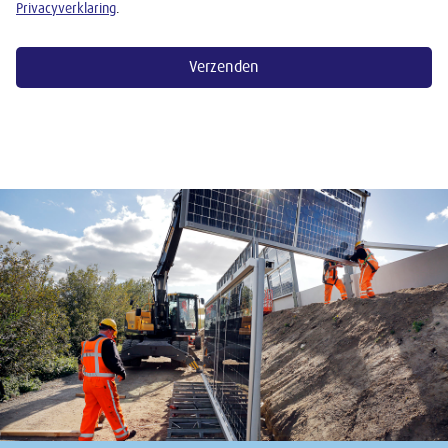
Privacyverklaring
.