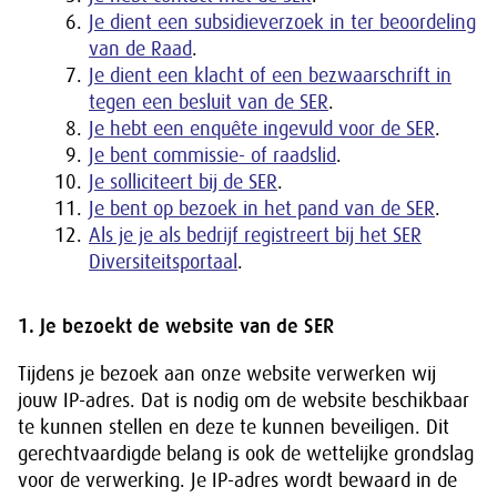
Je dient een subsidieverzoek in ter beoordeling
van de Raad
.
Je dient een klacht of een bezwaarschrift in
tegen een besluit van de SER
.
Je hebt een enquête ingevuld voor de SER
.
Je bent commissie- of raadslid
.
Je solliciteert bij de SER
.
Je bent op bezoek in het pand van de SER
.
Als je je als bedrijf registreert bij het SER
Diversiteitsportaal
.
1. Je bezoekt de website van de SER
Tijdens je bezoek aan onze website verwerken wij
jouw IP-adres. Dat is nodig om de website beschikbaar
te kunnen stellen en deze te kunnen beveiligen. Dit
gerechtvaardigde belang is ook de wettelijke grondslag
voor de verwerking. Je IP-adres wordt bewaard in de