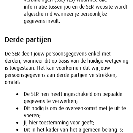
informatie tussen jou en de SER-website wordt
afgeschermd wanneer je persoonlijke
gegevens invult.
Derde partijen
De SER deelt jouw persoonsgegevens enkel met
derden, wanneer dit op basis van de huidige wetgeving
is toegestaan. Het kan voorkomen dat wij jouw
persoonsgegevens aan derde partijen verstrekken,
omdat:
De SER hen heeft ingeschakeld om bepaalde
gegevens te verwerken;
Dit nodig is om de overeenkomst met je uit te
voeren;
Jij hier toestemming voor geeft;
Dit in het kader van het algemeen belang is;