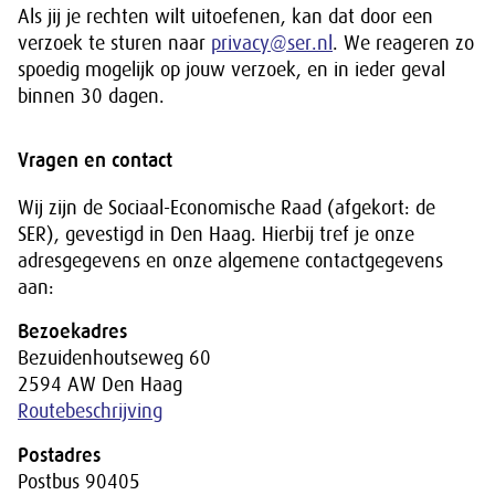
Als jij je rechten wilt uitoefenen, kan dat door een
verzoek te sturen naar
privacy@ser.nl
. We reageren zo
spoedig mogelijk op jouw verzoek, en in ieder geval
binnen 30 dagen.
Vragen en contact
Wij zijn de Sociaal-Economische Raad (afgekort: de
SER), gevestigd in Den Haag. Hierbij tref je onze
adresgegevens en onze algemene contactgegevens
aan:
Bezoekadres
Bezuidenhoutseweg 60
2594 AW Den Haag
Routebeschrijving
Postadres
Postbus 90405