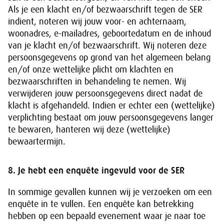
Als je een klacht en/of bezwaarschrift tegen de SER
indient, noteren wij jouw voor- en achternaam,
woonadres, e-mailadres, geboortedatum en de inhoud
van je klacht en/of bezwaarschrift. Wij noteren deze
persoonsgegevens op grond van het algemeen belang
en/of onze wettelijke plicht om klachten en
bezwaarschriften in behandeling te nemen. Wij
verwijderen jouw persoonsgegevens direct nadat de
klacht is afgehandeld. Indien er echter een (wettelijke)
verplichting bestaat om jouw persoonsgegevens langer
te bewaren, hanteren wij deze (wettelijke)
bewaartermijn.
8. Je hebt een enquête ingevuld voor de SER
In sommige gevallen kunnen wij je verzoeken om een
enquête in te vullen. Een enquête kan betrekking
hebben op een bepaald evenement waar je naar toe