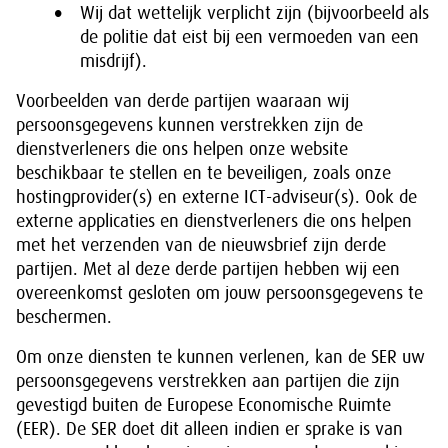
Wij dat wettelijk verplicht zijn (bijvoorbeeld als
de politie dat eist bij een vermoeden van een
misdrijf).
Voorbeelden van derde partijen waaraan wij
persoonsgegevens kunnen verstrekken zijn de
dienstverleners die ons helpen onze website
beschikbaar te stellen en te beveiligen, zoals onze
hostingprovider(s) en externe ICT-adviseur(s). Ook de
externe applicaties en dienstverleners die ons helpen
met het verzenden van de nieuwsbrief zijn derde
partijen. Met al deze derde partijen hebben wij een
overeenkomst gesloten om jouw persoonsgegevens te
beschermen.
Om onze diensten te kunnen verlenen, kan de SER uw
persoonsgegevens verstrekken aan partijen die zijn
gevestigd buiten de Europese Economische Ruimte
(EER). De SER doet dit alleen indien er sprake is van