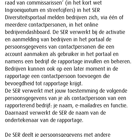
raad van commissarissen’ (in het kort wet
Ingroeiquotum en streefcijfers) in het SER
Diversiteitsportaal melden bedrijven zich, via één of
meerdere contactpersonen, in het online
bedrijvendashboard. De SER verwerkt bij de activatie
en aanmelding van bedrijven in het portaal de
persoonsgegevens van contactpersonen die een
account aanmaken als gebruiker in het portaal en
namens een bedrijf de rapportage invullen en beheren.
Bedrijven kunnen ook op een later moment in de
rapportage een contactpersoon toevoegen die
bevoegdheid tot rapportage krijgt.
De SER verwerkt met jouw toestemming de volgende
persoonsgegevens van je als contactpersoon van een
rapporterend bedrijf: je naam, e-mailadres en functie.
Daarnaast verwerkt de SER de naam van de
ondertekenaar van de rapportage.
De SER deelt je persoonsgegevens met andere