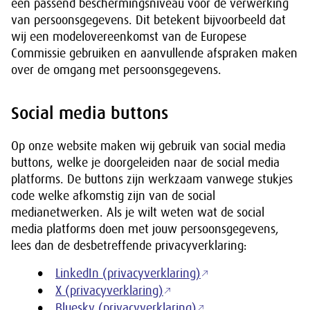
een passend beschermingsniveau voor de verwerking
van persoonsgegevens. Dit betekent bijvoorbeeld dat
wij een modelovereenkomst van de Europese
Commissie gebruiken en aanvullende afspraken maken
over de omgang met persoonsgegevens.
Social media buttons
Op onze website maken wij gebruik van social media
buttons, welke je doorgeleiden naar de social media
platforms. De buttons zijn werkzaam vanwege stukjes
code welke afkomstig zijn van de social
medianetwerken. Als je wilt weten wat de social
media platforms doen met jouw persoonsgegevens,
lees dan de desbetreffende privacyverklaring:
LinkedIn (privacyverklaring)
X (privacyverklaring)
Bluesky (privacyverklaring)