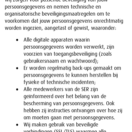
persoonsgegevens en nemen technische en
organisatorische beveiligingsmaatregelen om te
voorkomen dat jouw persoonsgegevens onrechtmatig
worden ingezien, aangetast of gewist, waaronder:
Alle digitale apparaten waarin
persoonsgegevens worden verwerkt, zijn
voorzien van toegangsbeveiliging (zoals
gebruikersnaam en wachtwoord);
Er worden regelmatig back-ups gemaakt om
persoonsgegevens te kunnen herstellen bij
fysieke of technische incidenten;
Alle medewerkers van de SER zijn
geïnformeerd over het belang van de
bescherming van persoonsgegevens. Ook
hebben zij instructies ontvangen over hoe zij
om moeten gaan met persoonsgegevens.
Wij maken gebruik van beveiligde
verbindingen (SSL/TLS) waarmee alle