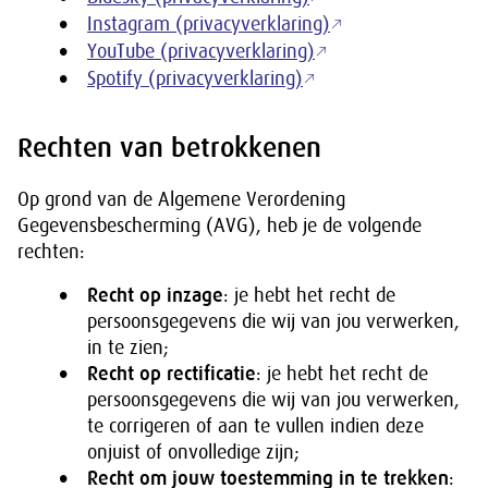
Instagram (privacyverklaring)
YouTube (privacyverklaring)
Spotify (privacyverklaring)
Rechten van betrokkenen
Op grond van de Algemene Verordening
Gegevensbescherming (AVG), heb je de volgende
rechten:
Recht op inzage
: je hebt het recht de
persoonsgegevens die wij van jou verwerken,
in te zien;
Recht op rectificatie
: je hebt het recht de
persoonsgegevens die wij van jou verwerken,
te corrigeren of aan te vullen indien deze
onjuist of onvolledige zijn;
Recht om jouw toestemming in te trekken
: