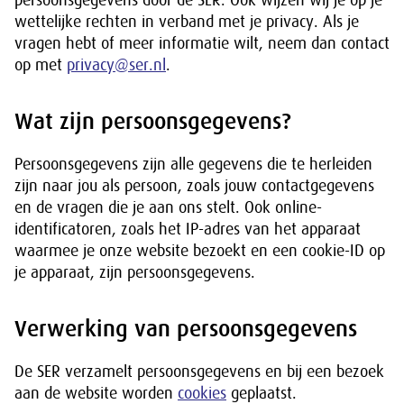
persoonsgegevens door de SER. Ook wijzen wij je op je
wettelijke rechten in verband met je privacy. Als je
vragen hebt of meer informatie wilt, neem dan contact
op met
privacy@ser.nl
.
Wat zijn persoonsgegevens?
Persoonsgegevens zijn alle gegevens die te herleiden
zijn naar jou als persoon, zoals jouw contactgegevens
en de vragen die je aan ons stelt. Ook online-
identificatoren, zoals het IP-adres van het apparaat
waarmee je onze website bezoekt en een cookie-ID op
je apparaat, zijn persoonsgegevens.
Verwerking van persoonsgegevens
De SER verzamelt persoonsgegevens en bij een bezoek
aan de website worden
cookies
geplaatst.