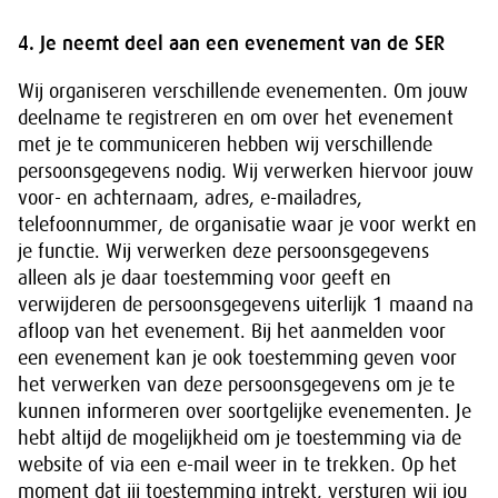
4. Je neemt deel aan een evenement van de SER
Wij organiseren verschillende evenementen. Om jouw
deelname te registreren en om over het evenement
met je te communiceren hebben wij verschillende
persoonsgegevens nodig. Wij verwerken hiervoor jouw
voor- en achternaam, adres, e-mailadres,
telefoonnummer, de organisatie waar je voor werkt en
je functie. Wij verwerken deze persoonsgegevens
alleen als je daar toestemming voor geeft en
verwijderen de persoonsgegevens uiterlijk 1 maand na
afloop van het evenement. Bij het aanmelden voor
een evenement kan je ook toestemming geven voor
het verwerken van deze persoonsgegevens om je te
kunnen informeren over soortgelijke evenementen. Je
hebt altijd de mogelijkheid om je toestemming via de
website of via een e-mail weer in te trekken. Op het
moment dat jij toestemming intrekt, versturen wij jou