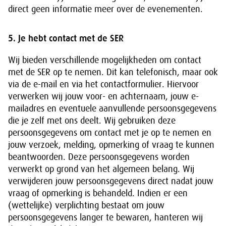
direct geen informatie meer over de evenementen.
5. Je hebt contact met de SER
Wij bieden verschillende mogelijkheden om contact
met de SER op te nemen. Dit kan telefonisch, maar ook
via de e-mail en via het contactformulier. Hiervoor
verwerken wij jouw voor- en achternaam, jouw e-
mailadres en eventuele aanvullende persoonsgegevens
die je zelf met ons deelt. Wij gebruiken deze
persoonsgegevens om contact met je op te nemen en
jouw verzoek, melding, opmerking of vraag te kunnen
beantwoorden. Deze persoonsgegevens worden
verwerkt op grond van het algemeen belang. Wij
verwijderen jouw persoonsgegevens direct nadat jouw
vraag of opmerking is behandeld. Indien er een
(wettelijke) verplichting bestaat om jouw
persoonsgegevens langer te bewaren, hanteren wij