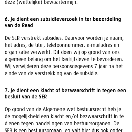
deze (wettelijke) bewaartermijn.
6. Je dient een subsidieverzoek in ter beoordeling
van de Raad
De SER verstrekt subsidies. Daarvoor worden je naam,
het adres, de titel, telefoonnummer, e-mailadres en
organisatie verwerkt. Dit doen wij op grond van ons
algemeen belang om het bedrijfsleven te bevorderen.
Wij verwijderen deze persoonsgegevens 7 jaar na het
einde van de verstrekking van de subsidie.
7. Je dient een klacht of bezwaarschrift in tegen een
besluit van de SER
Op grond van de Algemene wet bestuursrecht heb je
de mogelijkheid een klacht en/of bezwaarschrift in te
dienen tegen handelingen van bestuursorganen. De
SER is een bestuursorgaan, en valt hier dus ook onder.