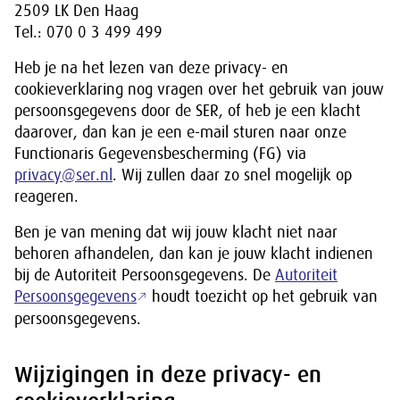
2509 LK Den Haag
Tel.: 070 0 3 499 499
Heb je na het lezen van deze privacy- en
cookieverklaring nog vragen over het gebruik van jouw
persoonsgegevens door de SER, of heb je een klacht
daarover, dan kan je een e-mail sturen naar onze
Functionaris Gegevensbescherming (FG) via
privacy@ser.nl
. Wij zullen daar zo snel mogelijk op
reageren.
Ben je van mening dat wij jouw klacht niet naar
behoren afhandelen, dan kan je jouw klacht indienen
bij de Autoriteit Persoonsgegevens. De
Autoriteit
Persoonsgegevens
houdt toezicht op het gebruik van
persoonsgegevens.
Wijzigingen in deze privacy- en