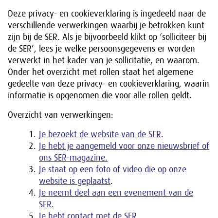
Deze privacy- en cookieverklaring is ingedeeld naar de
verschillende verwerkingen waarbij je betrokken kunt
zijn bij de SER. Als je bijvoorbeeld klikt op ‘solliciteer bij
de SER’, lees je welke persoonsgegevens er worden
verwerkt in het kader van je sollicitatie, en waarom.
Onder het overzicht met rollen staat het algemene
gedeelte van deze privacy- en cookieverklaring, waarin
informatie is opgenomen die voor alle rollen geldt.
Overzicht van verwerkingen:
Je bezoekt de website van de SER
.
Je hebt je aangemeld voor onze nieuwsbrief of
ons SER-magazine.
Je staat op een foto of video die op onze
website is geplaatst
.
Je neemt deel aan een evenement van de
SER
.
Je hebt contact met de SER
.