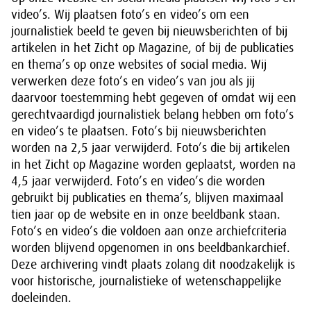
video’s. Wij plaatsen foto’s en video’s om een
journalistiek beeld te geven bij nieuwsberichten of bij
artikelen in het Zicht op Magazine, of bij de publicaties
en thema’s op onze websites of social media. Wij
verwerken deze foto’s en video’s van jou als jij
daarvoor toestemming hebt gegeven of omdat wij een
gerechtvaardigd journalistiek belang hebben om foto’s
en video’s te plaatsen. Foto’s bij nieuwsberichten
worden na 2,5 jaar verwijderd. Foto’s die bij artikelen
in het Zicht op Magazine worden geplaatst, worden na
4,5 jaar verwijderd. Foto’s en video’s die worden
gebruikt bij publicaties en thema’s, blijven maximaal
tien jaar op de website en in onze beeldbank staan.
Foto’s en video’s die voldoen aan onze archiefcriteria
worden blijvend opgenomen in ons beeldbankarchief.
Deze archivering vindt plaats zolang dit noodzakelijk is
voor historische, journalistieke of wetenschappelijke
doeleinden.