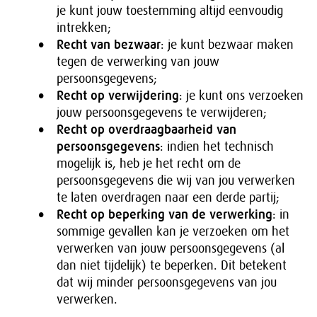
je kunt jouw toestemming altijd eenvoudig
intrekken;
Recht van bezwaar
: je kunt bezwaar maken
tegen de verwerking van jouw
persoonsgegevens;
Recht op verwijdering
: je kunt ons verzoeken
jouw persoonsgegevens te verwijderen;
Recht op overdraagbaarheid van
persoonsgegevens
: indien het technisch
mogelijk is, heb je het recht om de
persoonsgegevens die wij van jou verwerken
te laten overdragen naar een derde partij;
Recht op beperking van de verwerking
: in
sommige gevallen kan je verzoeken om het
verwerken van jouw persoonsgegevens (al
dan niet tijdelijk) te beperken. Dit betekent
dat wij minder persoonsgegevens van jou
verwerken.