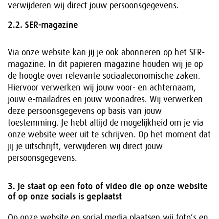
verwijderen wij direct jouw persoonsgegevens.
2.2. SER-magazine
Via onze website kan jij je ook abonneren op het SER-
magazine. In dit papieren magazine houden wij je op
de hoogte over relevante sociaaleconomische zaken.
Hiervoor verwerken wij jouw voor- en achternaam,
jouw e-mailadres en jouw woonadres. Wij verwerken
deze persoonsgegevens op basis van jouw
toestemming. Je hebt altijd de mogelijkheid om je via
onze website weer uit te schrijven. Op het moment dat
jij je uitschrijft, verwijderen wij direct jouw
persoonsgegevens.
3. Je staat op een foto of video die op onze website
of op onze socials is geplaatst
Op onze website en social media plaatsen wij foto’s en