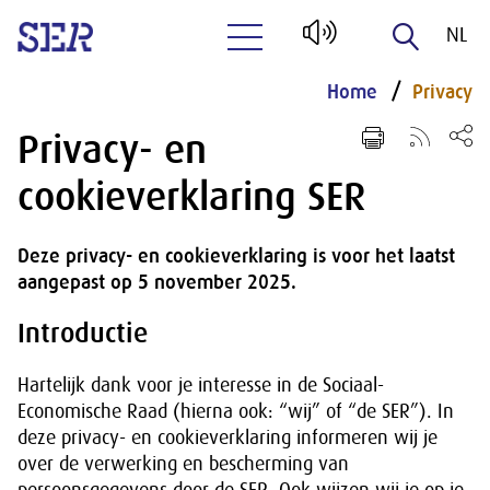
NL
Naar hoofdinhoud
EN
Home
Privacy
Privacy- en
cookieverklaring SER
Deze privacy- en cookieverklaring is voor het laatst
aangepast op 5 november 2025.
Introductie
Hartelijk dank voor je interesse in de Sociaal-
Economische Raad (hierna ook: “wij” of “de SER”). In
deze privacy- en cookieverklaring informeren wij je
over de verwerking en bescherming van