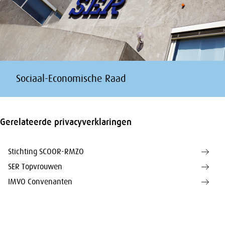
Sociaal-Economische Raad
Gerelateerde privacyverklaringen
Stichting SCOOR-RMZO
SER Topvrouwen
IMVO Convenanten