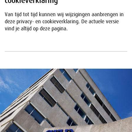
cookieverklaring
Van tijd tot tijd kunnen wij wijzigingen aanbrengen in
deze privacy- en cookieverklaring. De actuele versie
vind je altijd op deze pagina.