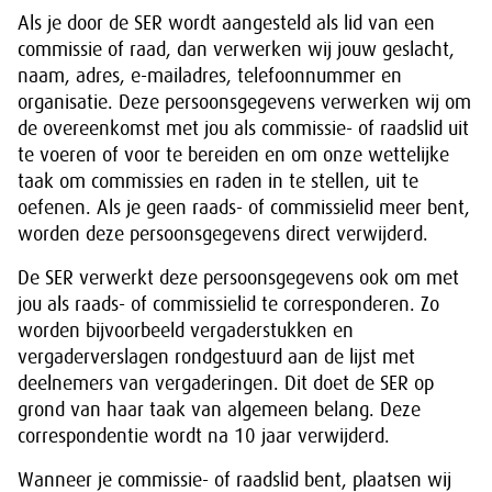
Als je door de SER wordt aangesteld als lid van een
commissie of raad, dan verwerken wij jouw geslacht,
naam, adres, e-mailadres, telefoonnummer en
organisatie. Deze persoonsgegevens verwerken wij om
de overeenkomst met jou als commissie- of raadslid uit
te voeren of voor te bereiden en om onze wettelijke
taak om commissies en raden in te stellen, uit te
oefenen. Als je geen raads- of commissielid meer bent,
worden deze persoonsgegevens direct verwijderd.
De SER verwerkt deze persoonsgegevens ook om met
jou als raads- of commissielid te corresponderen. Zo
worden bijvoorbeeld vergaderstukken en
vergaderverslagen rondgestuurd aan de lijst met
deelnemers van vergaderingen. Dit doet de SER op
grond van haar taak van algemeen belang. Deze
correspondentie wordt na 10 jaar verwijderd.
Wanneer je commissie- of raadslid bent, plaatsen wij