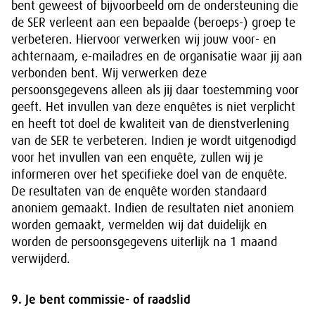
bent geweest of bijvoorbeeld om de ondersteuning die
de SER verleent aan een bepaalde (beroeps-) groep te
verbeteren. Hiervoor verwerken wij jouw voor- en
achternaam, e-mailadres en de organisatie waar jij aan
verbonden bent. Wij verwerken deze
persoonsgegevens alleen als jij daar toestemming voor
geeft. Het invullen van deze enquêtes is niet verplicht
en heeft tot doel de kwaliteit van de dienstverlening
van de SER te verbeteren. Indien je wordt uitgenodigd
voor het invullen van een enquête, zullen wij je
informeren over het specifieke doel van de enquête.
De resultaten van de enquête worden standaard
anoniem gemaakt. Indien de resultaten niet anoniem
worden gemaakt, vermelden wij dat duidelijk en
worden de persoonsgegevens uiterlijk na 1 maand
verwijderd.
9. Je bent commissie- of raadslid