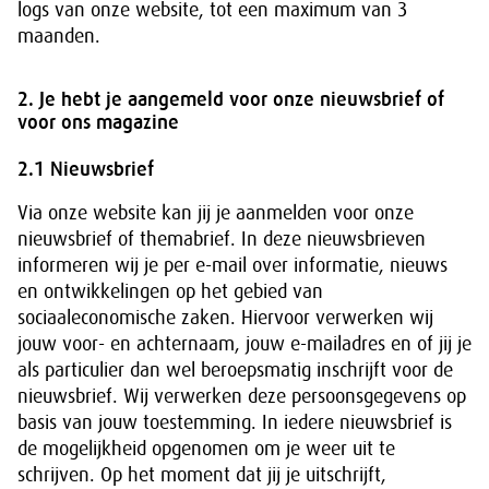
logs van onze website, tot een maximum van 3
maanden.
2. Je hebt je aangemeld voor onze nieuwsbrief of
voor ons magazine
2.1 Nieuwsbrief
Via onze website kan jij je aanmelden voor onze
nieuwsbrief of themabrief. In deze nieuwsbrieven
informeren wij je per e-mail over informatie, nieuws
en ontwikkelingen op het gebied van
sociaaleconomische zaken. Hiervoor verwerken wij
jouw voor- en achternaam, jouw e-mailadres en of jij je
als particulier dan wel beroepsmatig inschrijft voor de
nieuwsbrief. Wij verwerken deze persoonsgegevens op
basis van jouw toestemming. In iedere nieuwsbrief is
de mogelijkheid opgenomen om je weer uit te
schrijven. Op het moment dat jij je uitschrijft,