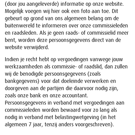
(door jou aangeleverde) informatie op onze website.
Mogelijk voegen wij hier ook een foto aan toe. Dit
gebeurt op grond van ons algemeen belang om de
buitenwereld te informeren over onze commissieleden
en raadsleden. Als je geen raads- of commissielid meer
bent, worden deze persoonsgegevens direct van de
website verwijderd.
Indien je recht hebt op vergoedingen vanwege jouw
werkzaamheden als commissie- of raadslid, dan zullen
wij de benodigde persoonsgegevens (zoals
bankgegevens) voor dat doeleinde verwerken en
doorgeven aan de partijen die daarvoor nodig zijn,
zoals onze bank en onze accountant.
Persoonsgegevens in verband met vergoedingen aan
commissieleden worden bewaard voor zo lang als
nodig in verband met belastingwetgeving (in het
algemeen 7 jaar, tenzij anders voorgeschreven).