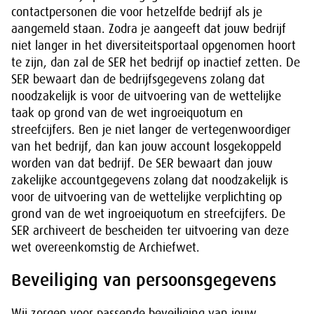
contactpersonen die voor hetzelfde bedrijf als je
aangemeld staan. Zodra je aangeeft dat jouw bedrijf
niet langer in het diversiteitsportaal opgenomen hoort
te zijn, dan zal de SER het bedrijf op inactief zetten. De
SER bewaart dan de bedrijfsgegevens zolang dat
noodzakelijk is voor de uitvoering van de wettelijke
taak op grond van de wet ingroeiquotum en
streefcijfers. Ben je niet langer de vertegenwoordiger
van het bedrijf, dan kan jouw account losgekoppeld
worden van dat bedrijf. De SER bewaart dan jouw
zakelijke accountgegevens zolang dat noodzakelijk is
voor de uitvoering van de wettelijke verplichting op
grond van de wet ingroeiquotum en streefcijfers. De
SER archiveert de bescheiden ter uitvoering van deze
wet overeenkomstig de Archiefwet.
Beveiliging van persoonsgegevens
Wij zorgen voor passende beveiliging van jouw