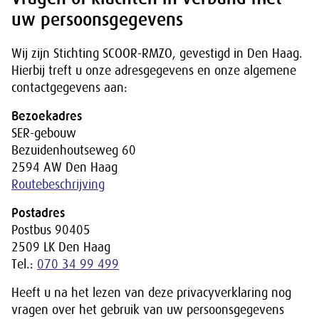
uw persoonsgegevens
Wij zijn Stichting SCOOR-RMZO, gevestigd in Den Haag.
Hierbij treft u onze adresgegevens en onze algemene
contactgegevens aan:
Bezoekadres
SER-gebouw
Bezuidenhoutseweg 60
2594 AW Den Haag
Routebeschrijving
Postadres
Postbus 90405
2509 LK Den Haag
Tel.:
070 34 99 499
Heeft u na het lezen van deze privacyverklaring nog
vragen over het gebruik van uw persoonsgegevens