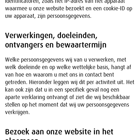
identificatoren, zoals het IP-adres van het apparaat
waarmee u onze website bezoekt en een cookie-ID op
uw apparaat, zijn persoonsgegevens.
Verwerkingen, doeleinden,
ontvangers en bewaartermijn
Welke persoonsgegevens wij van u verwerken, met
welk doeleinde en op welke wettelijke basis, hangt af
van hoe en waarom u met ons in contact bent
getreden. Hieronder leggen wij dit per activiteit uit. Het
kan ook zijn dat u in een specifiek geval nog een
aparte verklaring ontvangt of ziet die wij beschikbaar
stellen op het moment dat wij uw persoonsgegevens
verkrijgen.
Bezoek aan onze website in het