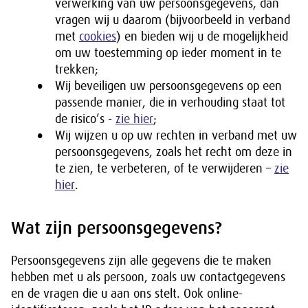
verwerking van uw persoonsgegevens, dan
vragen wij u daarom (bijvoorbeeld in verband
met
cookies
) en bieden wij u de mogelijkheid
om uw toestemming op ieder moment in te
trekken;
Wij beveiligen uw persoonsgegevens op een
passende manier, die in verhouding staat tot
de risico’s -
zie hier
;
Wij wijzen u op uw rechten in verband met uw
persoonsgegevens, zoals het recht om deze in
te zien, te verbeteren, of te verwijderen –
zie
hier
.
Wat zijn persoonsgegevens?
Persoonsgegevens zijn alle gegevens die te maken
hebben met u als persoon, zoals uw contactgegevens
en de vragen die u aan ons stelt. Ook online-