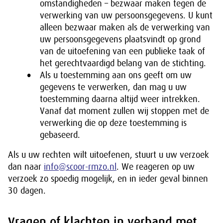
omstandigheden – bezwaar maken tegen de
verwerking van uw persoonsgegevens. U kunt
alleen bezwaar maken als de verwerking van
uw persoonsgegevens plaatsvindt op grond
van de uitoefening van een publieke taak of
het gerechtvaardigd belang van de stichting.
Als u toestemming aan ons geeft om uw
gegevens te verwerken, dan mag u uw
toestemming daarna altijd weer intrekken.
Vanaf dat moment zullen wij stoppen met de
verwerking die op deze toestemming is
gebaseerd.
Als u uw rechten wilt uitoefenen, stuurt u uw verzoek
dan naar
info@scoor-rmzo.nl
. We reageren op uw
verzoek zo spoedig mogelijk, en in ieder geval binnen
30 dagen.
Vragen of klachten in verband met