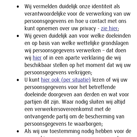
Wij vermelden duidelijk onze identiteit als
verantwoordelijke voor de verwerking van uw
persoonsgegevens en hoe u contact met ons
kunt opnemen over uw privacy -
zie hier
;
Wij geven duidelijk aan voor welke doeleinden
en op basis van welke wettelijke grondslagen
wij persoonsgegevens verwerken – dat doen
wij
hier
of in een aparte verklaring die wij
beschikbaar stellen op het moment dat wij uw
persoonsgegevens verkrijgen;
U kunt
hier ook (per situatie)
lezen of wij uw
persoonsgegevens voor het betreffende
doeleinde doorgeven aan derden en wat voor
partijen dit zijn. Waar nodig sluiten wij altijd
een verwerkersovereenkomst met de
ontvangende partij om de bescherming van
persoonsgegevens te waarborgen;
Als wij uw toestemming nodig hebben voor de