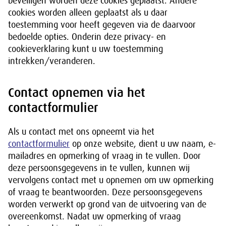
beveiligen worden deze cookies geplaatst. Andere
cookies worden alleen geplaatst als u daar
toestemming voor heeft gegeven via de daarvoor
bedoelde opties. Onderin deze privacy- en
cookieverklaring kunt u uw toestemming
intrekken/veranderen.
Contact opnemen via het
contactformulier
Als u contact met ons opneemt via het
contactformulier
op onze website, dient u uw naam, e-
mailadres en opmerking of vraag in te vullen. Door
deze persoonsgegevens in te vullen, kunnen wij
vervolgens contact met u opnemen om uw opmerking
of vraag te beantwoorden. Deze persoonsgegevens
worden verwerkt op grond van de uitvoering van de
overeenkomst. Nadat uw opmerking of vraag