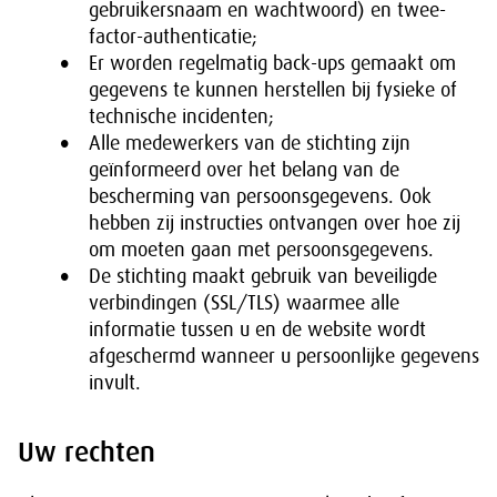
gebruikersnaam en wachtwoord) en twee-
factor-authenticatie;
Er worden regelmatig back-ups gemaakt om
gegevens te kunnen herstellen bij fysieke of
technische incidenten;
Alle medewerkers van de stichting zijn
geïnformeerd over het belang van de
bescherming van persoonsgegevens. Ook
hebben zij instructies ontvangen over hoe zij
om moeten gaan met persoonsgegevens.
De stichting maakt gebruik van beveiligde
verbindingen (SSL/TLS) waarmee alle
informatie tussen u en de website wordt
afgeschermd wanneer u persoonlijke gegevens
invult.
Uw rechten