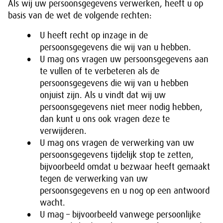
Als wij uw persoonsgegevens verwerken, heeft u op
basis van de wet de volgende rechten:
U heeft recht op inzage in de
persoonsgegevens die wij van u hebben.
U mag ons vragen uw persoonsgegevens aan
te vullen of te verbeteren als de
persoonsgegevens die wij van u hebben
onjuist zijn. Als u vindt dat wij uw
persoonsgegevens niet meer nodig hebben,
dan kunt u ons ook vragen deze te
verwijderen.
U mag ons vragen de verwerking van uw
persoonsgegevens tijdelijk stop te zetten,
bijvoorbeeld omdat u bezwaar heeft gemaakt
tegen de verwerking van uw
persoonsgegevens en u nog op een antwoord
wacht.
U mag – bijvoorbeeld vanwege persoonlijke