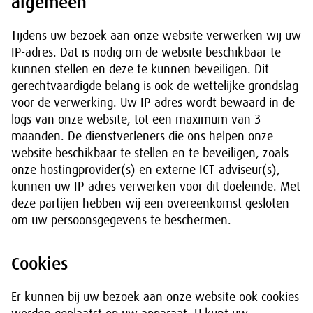
algemeen
Tijdens uw bezoek aan onze website verwerken wij uw
IP-adres. Dat is nodig om de website beschikbaar te
kunnen stellen en deze te kunnen beveiligen. Dit
gerechtvaardigde belang is ook de wettelijke grondslag
voor de verwerking. Uw IP-adres wordt bewaard in de
logs van onze website, tot een maximum van 3
maanden. De dienstverleners die ons helpen onze
website beschikbaar te stellen en te beveiligen, zoals
onze hostingprovider(s) en externe ICT-adviseur(s),
kunnen uw IP-adres verwerken voor dit doeleinde. Met
deze partijen hebben wij een overeenkomst gesloten
om uw persoonsgegevens te beschermen.
Cookies
Er kunnen bij uw bezoek aan onze website ook cookies