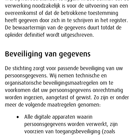
verwerking noodzakelijk is voor de uitvoering van een
overeenkomst of dat de betrokkene toestemming
heeft gegeven door zich in te schrijven in het register.
De bewaartermijn van de gegevens duurt totdat de
opleider definitief wordt uitgeschreven.
Beveiliging van gegevens
De stichting zorgt voor passende beveiliging van uw
persoonsgegevens. Wij nemen technische en
organisatorische beveiligingsmaatregelen om te
voorkomen dat uw persoonsgegevens onrechtmatig
worden ingezien, aangetast of gewist. Zo zijn er onder
meer de volgende maatregelen genomen:
Alle digitale apparaten waarin
persoonsgegevens worden verwerkt, zijn
voorzien van toegangsbeveiliging (zoals