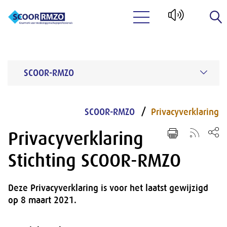
Naar hoofdinhoud
SCOOR-RMZO
SCOOR-RMZO
Privacyverklaring
Privacyverklaring
Stichting SCOOR-RMZO
Deze Privacyverklaring is voor het laatst gewijzigd
op 8 maart 2021.