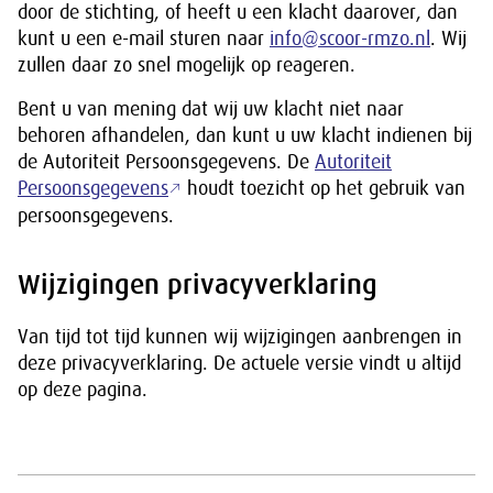
door de stichting, of heeft u een klacht daarover, dan
kunt u een e-mail sturen naar
info@scoor-rmzo.nl
. Wij
zullen daar zo snel mogelijk op reageren.
Bent u van mening dat wij uw klacht niet naar
behoren afhandelen, dan kunt u uw klacht indienen bij
de Autoriteit Persoonsgegevens. De
Autoriteit
Persoonsgegevens
houdt toezicht op het gebruik van
persoonsgegevens.
Wijzigingen privacyverklaring
Van tijd tot tijd kunnen wij wijzigingen aanbrengen in
deze privacyverklaring. De actuele versie vindt u altijd
op deze pagina.