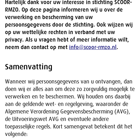
Hartelijk dank voor uw interesse in stichting SCOOR-
RMZO. Op deze pagina informeren wij u over de
verwerking en bescherming van uw
persoonsgegevens door de stichting. Ook wijzen wij
op uw wettelijke rechten in verband met uw
privacy. Als u vragen hebt of meer informatie wilt,
neem dan contact op met
info@scoor-rmzo.nl
.
Samenvatting
Wanneer wij persoonsgegevens van u ontvangen, dan
doen wij er alles aan om deze zo zorgvuldig mogelijk te
verwerken en te beschermen. Wij houden ons daarbij
aan de geldende wet- en regelgeving, waaronder de
Algemene Verordening Gegevensbescherming (AVG),
de Uitvoeringswet AVG en eventuele andere
toepasselijke regels. Kort samengevat betekent dit het
volgende: