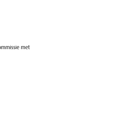
commissie met