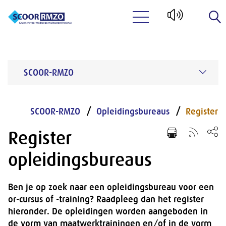
Naar hoofdinhoud
SCOOR-RMZO
SCOOR-RMZO
Opleidingsbureaus
Register
Register
opleidingsbureaus
Ben je op zoek naar een opleidingsbureau voor een
or-cursus of -training? Raadpleeg dan het register
hieronder. De opleidingen worden aangeboden in
de vorm van maatwerktrainingen en/of in de vorm