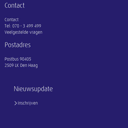
Contact
Contact
Tel:
070 - 3 499 499
Veelgestelde vragen
Postadres
Postbus 90405
2509 LK Den Haag
Nieuwsupdate
Inschrijven