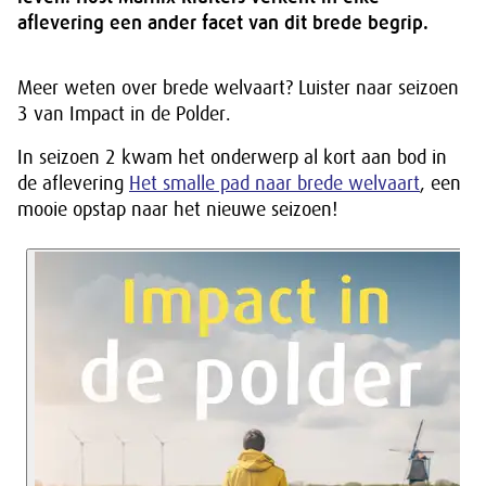
aflevering een ander facet van dit brede begrip.
Meer weten over brede welvaart? Luister naar seizoen
3 van Impact in de Polder.
In seizoen 2 kwam het onderwerp al kort aan bod in
de aflevering
Het smalle pad naar brede welvaart
, een
mooie opstap naar het nieuwe seizoen!