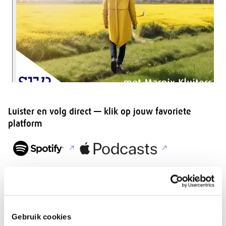
Luister en volg direct — klik op jouw favoriete
platform
Meer over de podcastafleveringen
Gebruik cookies