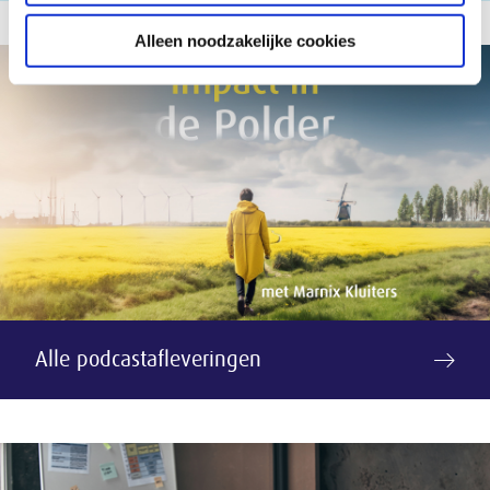
Alleen noodzakelijke cookies
Alle podcastafleveringen