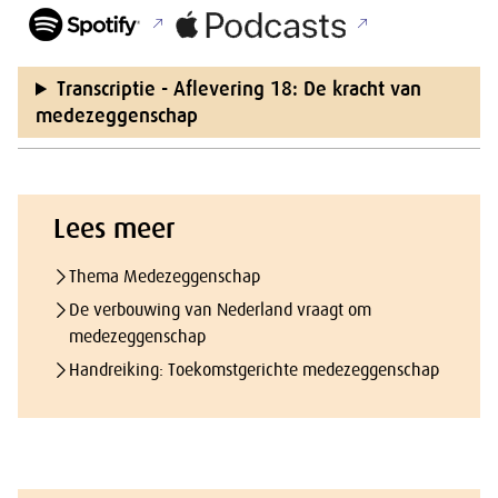
Transcriptie - Aflevering 18: De kracht van
medezeggenschap
Lees meer
Thema Medezeggenschap
De verbouwing van Nederland vraagt om
medezeggenschap
Handreiking: Toekomstgerichte medezeggenschap