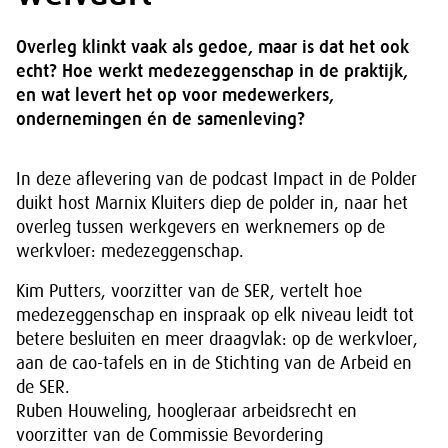
Overleg klinkt vaak als gedoe, maar is dat het ook
echt? Hoe werkt medezeggenschap in de praktijk,
en wat levert het op voor medewerkers,
ondernemingen én de samenleving?
In deze aflevering van de podcast Impact in de Polder
duikt host Marnix Kluiters diep de polder in, naar het
overleg tussen werkgevers en werknemers op de
werkvloer: medezeggenschap.
Kim Putters, voorzitter van de SER, vertelt hoe
medezeggenschap en inspraak op elk niveau leidt tot
betere besluiten en meer draagvlak: op de werkvloer,
aan de cao-tafels en in de Stichting van de Arbeid en
de SER.
Ruben Houweling, hoogleraar arbeidsrecht en
voorzitter van de Commissie Bevordering