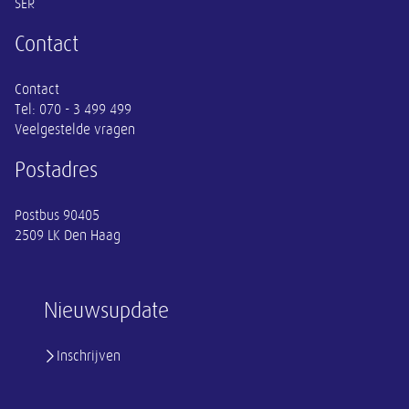
SER
Contact
Contact
Tel:
070 - 3 499 499
Veelgestelde vragen
Postadres
Postbus 90405
2509 LK Den Haag
Nieuwsupdate
Inschrijven