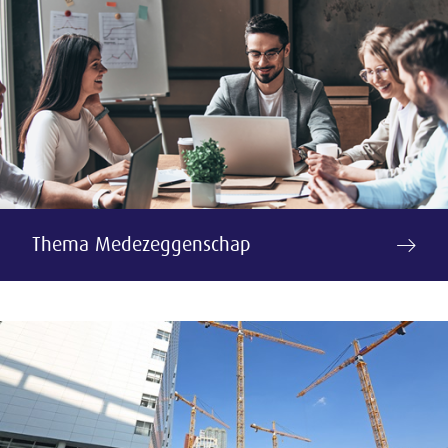
Thema Medezeggenschap