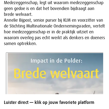
Medezeggenschap, legt uit waarom medezeggenschap
geen gedoe is en dat het bovendien bijdraagt aan
brede welvaart.
Annelie Bijpost, senior purser bij KLM en voorzitter van
de Stichting Multinationale Ondernemingsraden, vertelt
hoe medezeggenschap er in de praktijk uitziet en
waarom overleg pas echt werkt als denkers en doeners
samen optrekken.
Luister direct — klik op jouw favoriete platform