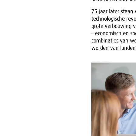
75 jaar later staa
technologische revo
grote verbouwing v
– economisch en so
combinaties van we
worden van landen 