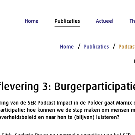
Home
Publicaties
Actueel
Th
Home
Publicaties
Podcas
levering 3: Burgerparticipati
ring van de SER Podcast Impact in de Polder gaat Marnix 
articipatie: hoe kunnen we de stap maken om mensen m
overheidsbeleid en naar hen te (blijven) luisteren?