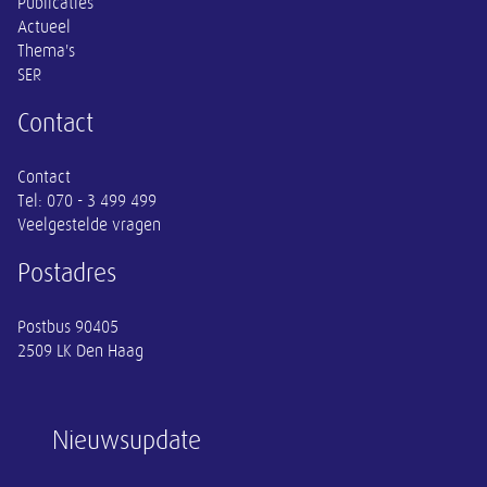
Publicaties
Actueel
Thema's
SER
Contact
Contact
Tel:
070 - 3 499 499
Veelgestelde vragen
Postadres
Postbus 90405
2509 LK Den Haag
Nieuwsupdate