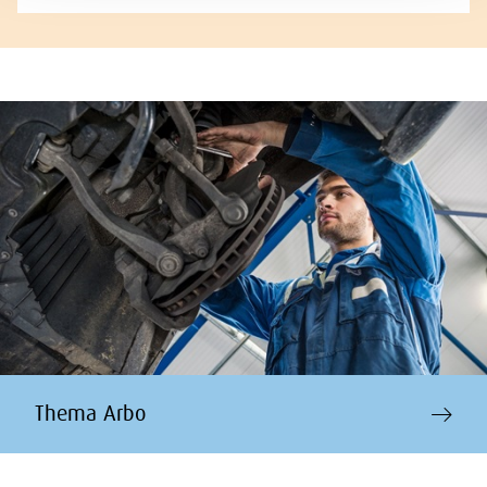
Thema Arbo