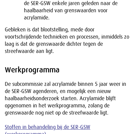
de SER-GSW enkele jaren geleden naar de
haalbaarheid van grenswaarden voor
acrylamide.
Gebleken is dat blootstelling, mede door
voortschrijdende technieken en processen, inmiddels zo
laag is dat de grenswaarde dichter tegen de
streefwaarde aan ligt.
Werkprogramma
De subcommissie zal acrylamide binnen 5 jaar weer in
de SER-GSW agenderen, en mogelijk een nieuw
haalbaarheidsonderzoek starten. Acrylamide blijft
opgenomen in het werkprogramma, zolang de
grenswaarde nog niet op de streefwaarde ligt.
Stoffen in behandeling bij de SER-GSW