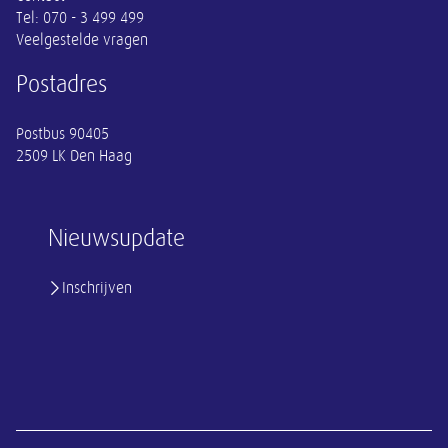
Tel:
070 - 3 499 499
Veelgestelde vragen
Postadres
Postbus 90405
2509 LK Den Haag
Nieuwsupdate
Inschrijven