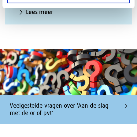
Lees meer
Veelgestelde vragen over 'Aan de slag
met de or of pvt'