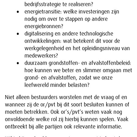
bedrijfsstrategie te realiseren?
energietransitie: welke investeringen zijn
nodig om over te stappen op andere
energiebronnen?
digitalisering en andere technologische
ontwikkelingen: wat betekent dit voor de
werkgelegenheid en het opleidingsniveau van
medewerkers?
duurzaam grondstoffen- en afvalstoffenbeleid:
hoe kunnen we beter en slimmer omgaan met
grond- en afvalstoffen, zodat we onze
leefwereld minder belasten?
Niet alleen bestuurders worstelen met de vraag of en
wanneer zij de or/pvt bij dit soort besluiten kunnen of
moeten betrekken. Ook or’s/pvt’s weten vaak nog
onvoldoende welke rol zij hierbij kunnen spelen. Vaak
ontbreekt bij alle partijen ook relevante informatie.