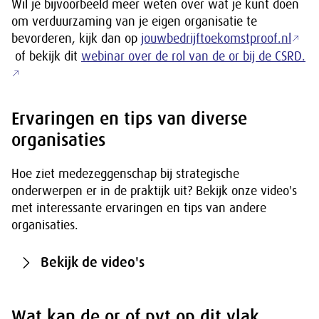
Wil je bijvoorbeeld meer weten over wat je kunt doen
om verduurzaming van je eigen organisatie te
bevorderen, kijk dan op
jouwbedrijftoekomstproof.nl
of bekijk dit
webinar over de rol van de or bij de CSRD.
Ervaringen en tips van diverse
organisaties
Hoe ziet medezeggenschap bij strategische
onderwerpen er in de praktijk uit? Bekijk onze video's
met interessante ervaringen en tips van andere
organisaties.
Bekijk de video's
Wat kan de or of pvt op dit vlak