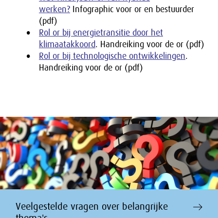
werken?
Infographic voor or en bestuurder
(pdf)
Rol or bij energietransitie door het
klimaatakkoord
. Handreiking voor de or (pdf)
Rol or bij technologische ontwikkelingen
.
Handreiking voor de or (pdf)
Veelgestelde vragen over belangrijke