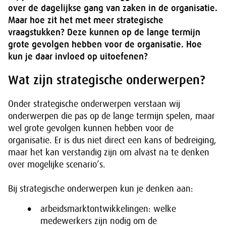
over de dagelijkse gang van zaken in de organisatie.
Maar hoe zit het met meer strategische
vraagstukken? Deze kunnen op de lange termijn
grote gevolgen hebben voor de organisatie. Hoe
kun je daar invloed op uitoefenen?
Wat zijn strategische onderwerpen?
Onder strategische onderwerpen verstaan wij
onderwerpen die pas op de lange termijn spelen, maar
wel grote gevolgen kunnen hebben voor de
organisatie. Er is dus niet direct een kans of bedreiging,
maar het kan verstandig zijn om alvast na te denken
over mogelijke scenario’s.
Bij strategische onderwerpen kun je denken aan:
arbeidsmarktontwikkelingen: welke
medewerkers zijn nodig om de