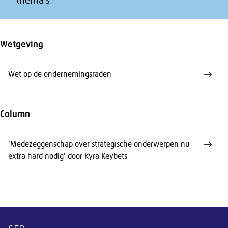
thema's
Wetgeving
Wet op de ondernemingsraden
Column
'Medezeggenschap over strategische onderwerpen nu
extra hard nodig' door Kyra Keybets