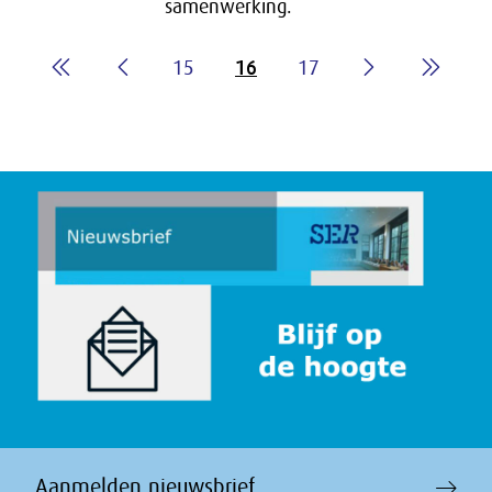
samenwerking.
15
16
17
Aanmelden nieuwsbrief