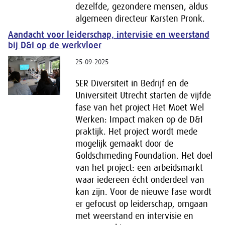
dezelfde, gezondere mensen, aldus
algemeen directeur Karsten Pronk.
Aandacht voor leiderschap, intervisie en weerstand
bij D&I op de werkvloer
25-09-2025
SER Diversiteit in Bedrijf en de
Universiteit Utrecht starten de vijfde
fase van het project Het Moet Wel
Werken: Impact maken op de D&I
praktijk. Het project wordt mede
mogelijk gemaakt door de
Goldschmeding Foundation. Het doel
van het project: een arbeidsmarkt
waar iedereen écht onderdeel van
kan zijn. Voor de nieuwe fase wordt
er gefocust op leiderschap, omgaan
met weerstand en intervisie en