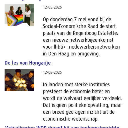
12-05-2026
Op donderdag 7 mei vond bij de
Sociaal-Economische Raad de start
plaats van de Regenboog Estafette:
een nieuwe netwerkbijeenkomst
voor lhbti+ medewerkersnetwerken
in Den Haag en omgeving.
De les van Hongarije
12-05-2026
In landen met sterke instituties
presteert de economie beter en
wordt de welvaart eerlijker verdeeld.
Dat is geen politieke opvatting, maar
een breed gedragen inzicht uit de
economische wetenschap.