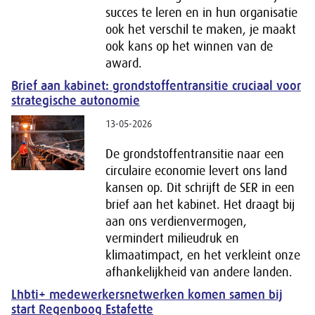
succes te leren en in hun organisatie
ook het verschil te maken, je maakt
ook kans op het winnen van de
award.
Brief aan kabinet: grondstoffentransitie cruciaal voor
strategische autonomie
13-05-2026
De grondstoffentransitie naar een
circulaire economie levert ons land
kansen op. Dit schrijft de SER in een
brief aan het kabinet. Het draagt bij
aan ons verdienvermogen,
vermindert milieudruk en
klimaatimpact, en het verkleint onze
afhankelijkheid van andere landen.
Lhbti+ medewerkersnetwerken komen samen bij
start Regenboog Estafette