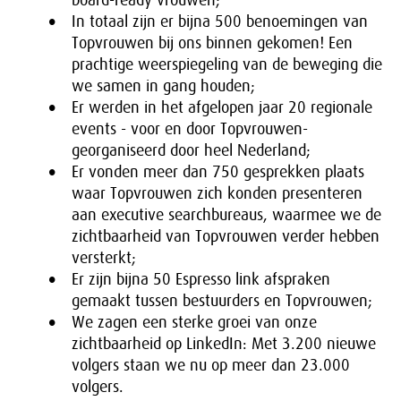
board-ready vrouwen;
In totaal zijn er bijna 500 benoemingen van
Topvrouwen bij ons binnen gekomen! Een
prachtige weerspiegeling van de beweging die
we samen in gang houden;
Er werden in het afgelopen jaar 20 regionale
events - voor en door Topvrouwen-
georganiseerd door heel Nederland;
Er vonden meer dan 750 gesprekken plaats
waar Topvrouwen zich konden presenteren
aan executive searchbureaus, waarmee we de
zichtbaarheid van Topvrouwen verder hebben
versterkt;
Er zijn bijna 50 Espresso link afspraken
gemaakt tussen bestuurders en Topvrouwen;
We zagen een sterke groei van onze
zichtbaarheid op LinkedIn: Met 3.200 nieuwe
volgers staan we nu op meer dan 23.000
volgers.