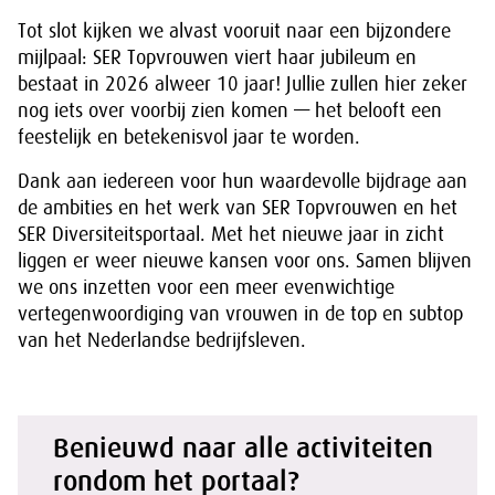
Tot slot kijken we alvast vooruit naar een bijzondere
mijlpaal: SER Topvrouwen viert haar jubileum en
bestaat in 2026 alweer 10 jaar! Jullie zullen hier zeker
nog iets over voorbij zien komen — het belooft een
feestelijk en betekenisvol jaar te worden.
Dank aan iedereen voor hun waardevolle bijdrage aan
de ambities en het werk van SER Topvrouwen en het
SER Diversiteitsportaal. Met het nieuwe jaar in zicht
liggen er weer nieuwe kansen voor ons. Samen blijven
we ons inzetten voor een meer evenwichtige
vertegenwoordiging van vrouwen in de top en subtop
van het Nederlandse bedrijfsleven.
Benieuwd naar alle activiteiten
rondom het portaal?