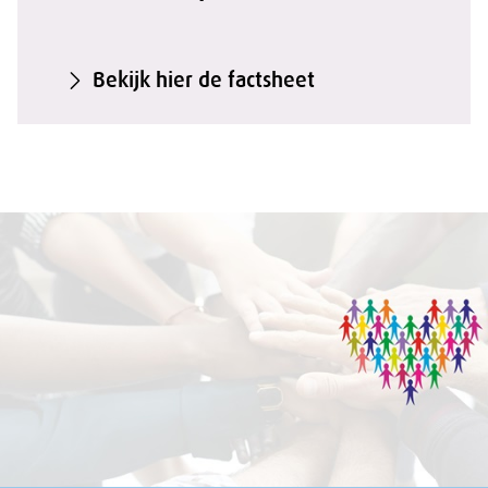
Bekijk hier de factsheet