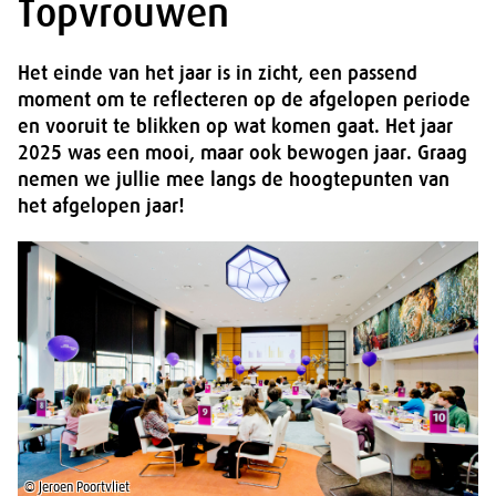
Topvrouwen
Het einde van het jaar is in zicht, een passend
moment om te reflecteren op de afgelopen periode
en vooruit te blikken op wat komen gaat. Het jaar
2025 was een mooi, maar ook bewogen jaar. Graag
nemen we jullie mee langs de hoogtepunten van
het afgelopen jaar!
© Jeroen Poortvliet