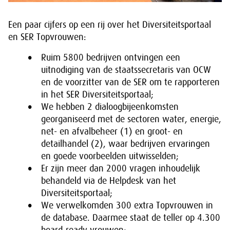
Een paar cijfers op een rij over het Diversiteitsportaal
en SER Topvrouwen:
Ruim 5800 bedrijven ontvingen een
uitnodiging van de staatssecretaris van OCW
en de voorzitter van de SER om te rapporteren
in het SER Diversiteitsportaal;
We hebben 2 dialoogbijeenkomsten
georganiseerd met de sectoren water, energie,
net- en afvalbeheer (1) en groot- en
detailhandel (2), waar bedrijven ervaringen
en goede voorbeelden uitwisselden;
Er zijn meer dan 2000 vragen inhoudelijk
behandeld via de Helpdesk van het
Diversiteitsportaal;
We verwelkomden 300 extra Topvrouwen in
de database. Daarmee staat de teller op 4.300