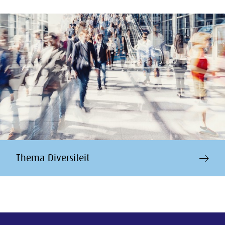
Thema Diversiteit