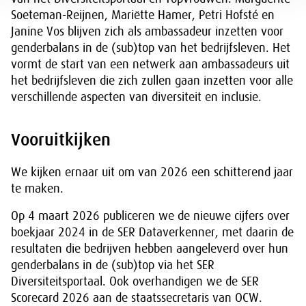
Soeteman-Reijnen, Mariëtte Hamer, Petri Hofsté en
Janine Vos blijven zich als ambassadeur inzetten voor
genderbalans in de (sub)top van het bedrijfsleven. Het
vormt de start van een netwerk aan ambassadeurs uit
het bedrijfsleven die zich zullen gaan inzetten voor alle
verschillende aspecten van diversiteit en inclusie.
Vooruitkijken
We kijken ernaar uit om van 2026 een schitterend jaar
te maken.
Op 4 maart 2026 publiceren we de nieuwe cijfers over
boekjaar 2024 in de SER Dataverkenner, met daarin de
resultaten die bedrijven hebben aangeleverd over hun
genderbalans in de (sub)top via het SER
Diversiteitsportaal. Ook overhandigen we de SER
Scorecard 2026 aan de staatssecretaris van OCW.