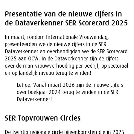
Presentatie van de nieuwe cijfers in
de Dataverkenner SER Scorecard 2025
In maart, rondom Internationale Vrouwendag,
presenteerden we de nieuwe cijfers in de SER
Dataverkenner en overhandigden we de SER Scorecard
2025 aan OCW. In de Dataverkenner zijn de cijfers
over de man-vrouwverhouding per bedrijf, op sectoraal
en op landelijk niveau terug te vinden!
Let op: Vanaf maart 2026 zijn de nieuwe cijfers
over boekjaar 2024 terug te vinden in de
SER
Dataverkenner!
SER Topvrouwen Circles
De twintig regionale circle bijeenkomsten die in 2025