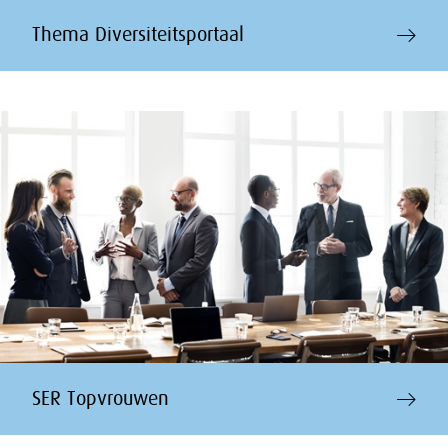
Thema Diversiteitsportaal
SER Topvrouwen