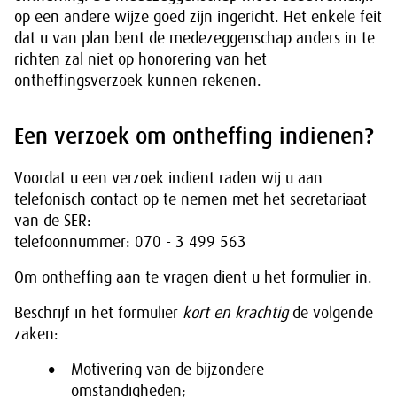
op een andere wijze goed zijn ingericht. Het enkele feit
dat u van plan bent de medezeggenschap anders in te
richten zal niet op honorering van het
ontheffingsverzoek kunnen rekenen.
Een verzoek om ontheffing indienen?
Voordat u een verzoek indient raden wij u aan
telefonisch contact op te nemen met het secretariaat
van de SER:
telefoonnummer: 070 - 3 499 563
Om ontheffing aan te vragen dient u het formulier in.
Beschrijf in het formulier
kort en krachtig
de volgende
zaken:
Motivering van de bijzondere
omstandigheden;