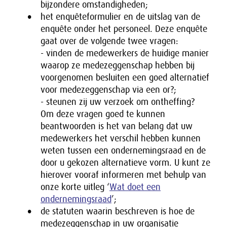
bijzondere omstandigheden;
het enquêteformulier en de uitslag van de
enquête onder het personeel. Deze enquête
gaat over de volgende twee vragen:
- vinden de medewerkers de huidige manier
waarop ze medezeggenschap hebben bij
voorgenomen besluiten een goed alternatief
voor medezeggenschap via een or?;
- steunen zij uw verzoek om ontheffing?
Om deze vragen goed te kunnen
beantwoorden is het van belang dat uw
medewerkers het verschil hebben kunnen
weten tussen een ondernemingsraad en de
door u gekozen alternatieve vorm. U kunt ze
hierover vooraf informeren met behulp van
onze korte uitleg ‘
Wat doet een
ondernemingsraad
’;
de statuten waarin beschreven is hoe de
medezeggenschap in uw organisatie