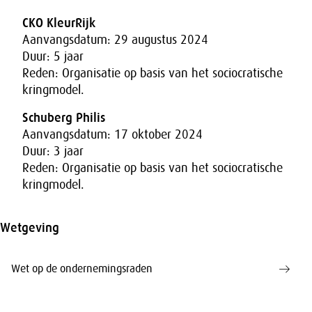
CKO KleurRijk
Aanvangsdatum: 29 augustus 2024
Duur: 5 jaar
Reden: Organisatie op basis van het sociocratische
kringmodel.
Schuberg Philis
Aanvangsdatum: 17 oktober 2024
Duur: 3 jaar
Reden: Organisatie op basis van het sociocratische
kringmodel.
Wetgeving
Wet op de ondernemingsraden