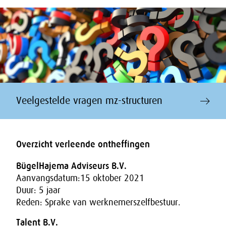
Veelgestelde vragen mz-structuren
Overzicht verleende ontheffingen
BügelHajema Adviseurs B.V.
Aanvangsdatum:15 oktober 2021
Duur: 5 jaar
Reden: Sprake van werknemerszelfbestuur.
Talent B.V.