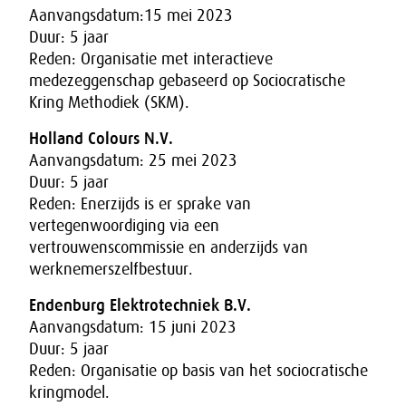
Aanvangsdatum:15 mei 2023
Duur: 5 jaar
Reden: Organisatie met interactieve
medezeggenschap gebaseerd op Sociocratische
Kring Methodiek (SKM).
Holland Colours N.V.
Aanvangsdatum: 25 mei 2023
Duur: 5 jaar
Reden: Enerzijds is er sprake van
vertegenwoordiging via een
vertrouwenscommissie en anderzijds van
werknemerszelfbestuur.
Endenburg Elektrotechniek B.V.
Aanvangsdatum: 15 juni 2023
Duur: 5 jaar
Reden: Organisatie op basis van het sociocratische
kringmodel.