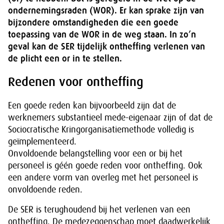
ondernemingsraden (WOR). Er kan sprake zijn van
bijzondere omstandigheden die een goede
toepassing van de WOR in de weg staan. In zo’n
geval kan de SER tijdelijk ontheffing verlenen van
de plicht een or in te stellen.
Redenen voor ontheffing
Een goede reden kan bijvoorbeeld zijn dat de
werknemers substantieel mede-eigenaar zijn of dat de
Sociocratische Kringorganisatiemethode volledig is
geïmplementeerd.
Onvoldoende belangstelling voor een or bij het
personeel is géén goede reden voor ontheffing. Ook
een andere vorm van overleg met het personeel is
onvoldoende reden.
De SER is terughoudend bij het verlenen van een
ontheffing. De medezeggenschap moet daadwerkelijk