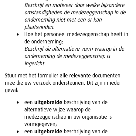
Beschrijf en motiveer door welke bijzondere
omstandigheden de medezeggenschap in de
onderneming niet met een or kan
plaatsvinden.
Hoe het personeel medezeggenschap heeft in
de onderneming;
Beschrijf de alternatieve vorm waarop in de
onderneming de medezeggenschap is
ingericht.
Stuur met het formulier alle relevante documenten
mee die uw verzoek ondersteunen. Dit zijn in ieder
geval:
een
uitgebreide
beschrijving van de
alternatieve wijze waarop de
medezeggenschap in uw organisatie is
vormgegeven;
een
uitgebreide
beschrijving van de