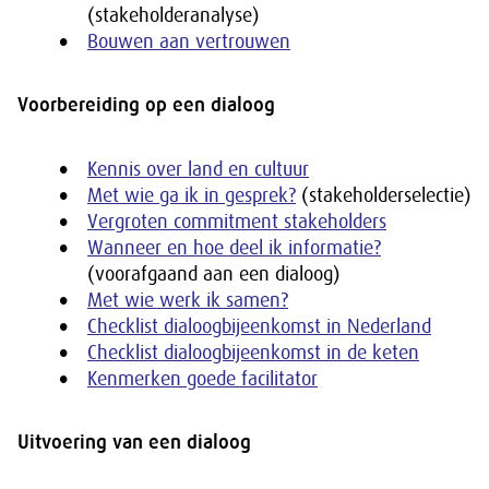
(stakeholderanalyse)
Bouwen aan vertrouwen
Voorbereiding op een dialoog
Kennis over land en cultuur
Met wie ga ik in gesprek?
(stakeholderselectie)
Vergroten commitment stakeholders
Wanneer en hoe deel ik informatie?
(voorafgaand aan een dialoog)
Met wie werk ik samen?
Checklist dialoogbijeenkomst in Nederland
Checklist dialoogbijeenkomst in de keten
Kenmerken goede facilitator
Uitvoering van een dialoog