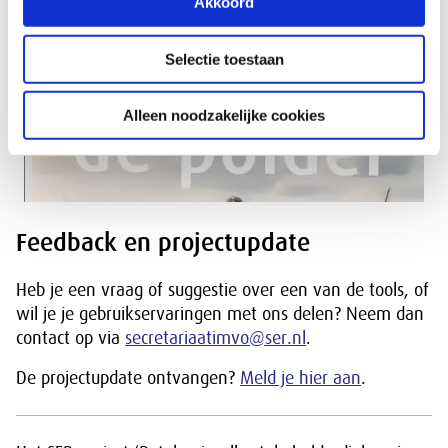
Akkoord
Selectie toestaan
Alleen noodzakelijke cookies
Feedback en projectupdate
Heb je een vraag of suggestie over een van de tools, of
wil je je gebruikservaringen met ons delen? Neem dan
contact op via
secretariaatimvo@ser.nl
.
De projectupdate ontvangen?
Meld je hier aan
.