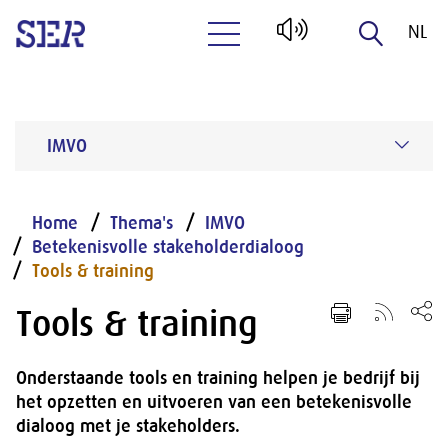
NL
Naar hoofdinhoud
EN
IMVO
Home
Thema's
IMVO
Betekenisvolle stakeholderdialoog
Tools & training
Tools & training
Onderstaande tools en training helpen je bedrijf bij
het opzetten en uitvoeren van een betekenisvolle
dialoog met je stakeholders.