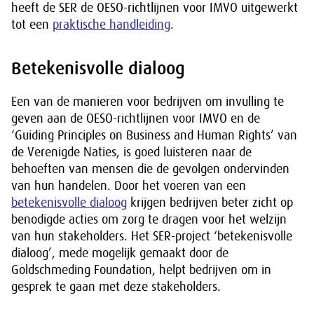
heeft de SER de OESO-richtlijnen voor IMVO uitgewerkt
tot een
praktische handleiding
.
Betekenisvolle dialoog
Een van de manieren voor bedrijven om invulling te
geven aan de OESO-richtlijnen voor IMVO en de
‘Guiding Principles on Business and Human Rights’ van
de Verenigde Naties, is goed luisteren naar de
behoeften van mensen die de gevolgen ondervinden
van hun handelen. Door het voeren van een
betekenisvolle dialoog
krijgen bedrijven beter zicht op
benodigde acties om zorg te dragen voor het welzijn
van hun stakeholders. Het SER-project ‘betekenisvolle
dialoog’, mede mogelijk gemaakt door de
Goldschmeding Foundation, helpt bedrijven om in
gesprek te gaan met deze stakeholders.