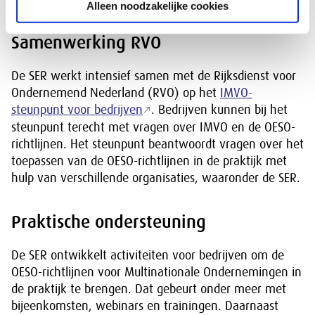
Alleen noodzakelijke cookies
Samenwerking RVO
De SER werkt intensief samen met de Rijksdienst voor
Ondernemend Nederland (RVO) op het
IMVO-
steunpunt voor bedrijven
. Bedrijven kunnen bij het
steunpunt terecht met vragen over IMVO en de OESO-
richtlijnen. Het steunpunt beantwoordt vragen over het
toepassen van de OESO-richtlijnen in de praktijk met
hulp van verschillende organisaties, waaronder de SER.
Praktische ondersteuning
De SER ontwikkelt activiteiten voor bedrijven om de
OESO-richtlijnen voor Multinationale Ondernemingen in
de praktijk te brengen. Dat gebeurt onder meer met
bijeenkomsten, webinars en trainingen. Daarnaast