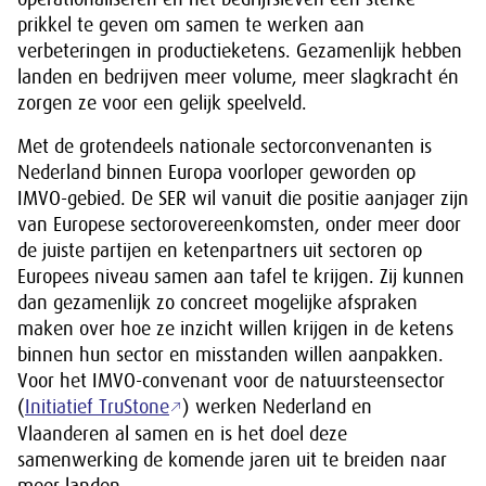
prikkel te geven om samen te werken aan
verbeteringen in productieketens. Gezamenlijk hebben
landen en bedrijven meer volume, meer slagkracht én
zorgen ze voor een gelijk speelveld.
Met de grotendeels nationale sectorconvenanten is
Nederland binnen Europa voorloper geworden op
IMVO-gebied. De SER wil vanuit die positie aanjager zijn
van Europese sectorovereenkomsten, onder meer door
de juiste partijen en ketenpartners uit sectoren op
Europees niveau samen aan tafel te krijgen. Zij kunnen
dan gezamenlijk zo concreet mogelijke afspraken
maken over hoe ze inzicht willen krijgen in de ketens
binnen hun sector en misstanden willen aanpakken.
Voor het IMVO-convenant voor de natuursteensector
(
Initiatief TruStone
) werken Nederland en
Vlaanderen al samen en is het doel deze
samenwerking de komende jaren uit te breiden naar