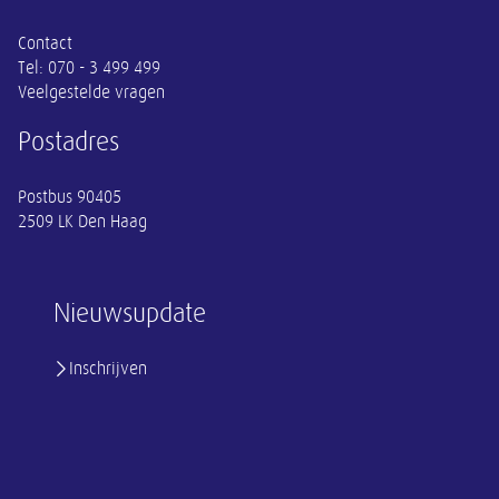
Contact
Tel:
070 - 3 499 499
Veelgestelde vragen
Postadres
Postbus 90405
2509 LK Den Haag
Nieuwsupdate
Inschrijven