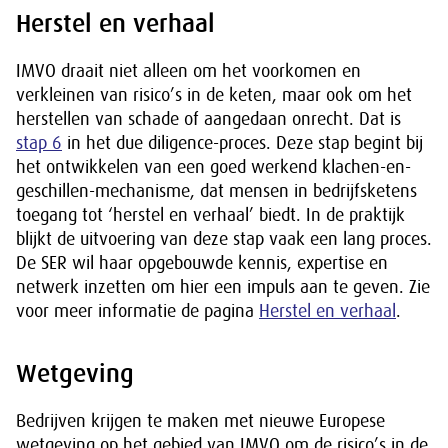
Herstel en verhaal
IMVO draait niet alleen om het voorkomen en
verkleinen van risico’s in de keten, maar ook om het
herstellen van schade of aangedaan onrecht. Dat is
stap 6
in het due diligence-proces. Deze stap begint bij
het ontwikkelen van een goed werkend klachen-en-
geschillen-mechanisme, dat mensen in bedrijfsketens
toegang tot ‘herstel en verhaal’ biedt. In de praktijk
blijkt de uitvoering van deze stap vaak een lang proces.
De SER wil haar opgebouwde kennis, expertise en
netwerk inzetten om hier een impuls aan te geven. Zie
voor meer informatie de pagina
Herstel en verhaal
.
Wetgeving
Bedrijven krijgen te maken met nieuwe Europese
wetgeving op het gebied van IMVO om de risico’s in de