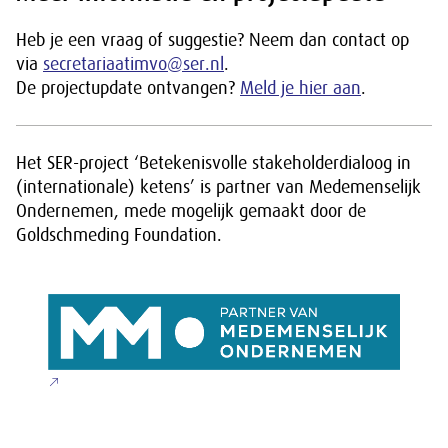
Heb je een vraag of suggestie? Neem dan contact op
via
secretariaatimvo@ser.nl
.
De projectupdate ontvangen?
Meld je hier aan
.
Het SER-project ‘Betekenisvolle stakeholderdialoog in
(internationale) ketens’ is partner van Medemenselijk
Ondernemen, mede mogelijk gemaakt door de
Goldschmeding Foundation.