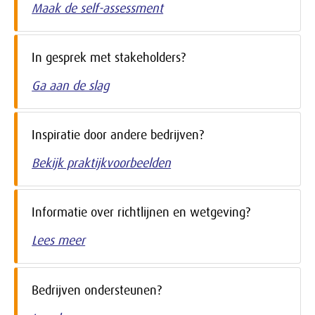
Maak de self-assessment
In gesprek met stakeholders?
Ga aan de slag
Inspiratie door andere bedrijven?
Bekijk praktijkvoorbeelden
Informatie over richtlijnen en wetgeving?
Lees meer
Bedrijven ondersteunen?