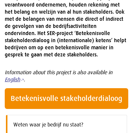
verantwoord ondernemen, houden rekening met
het belang en welzijn van al hun stakeholders. Ook
met de belangen van mensen die direct of indirect
de gevolgen van de bedrijfsactiviteiten
ondervinden. Het SER-project ‘Betekenisvolle
stakeholderdialoog in (internationale) ketens’ helpt
bedrijven om op een betekenisvolle manier in
gesprek te gaan met deze stakeholders.
Information about this project is also available in
English
.
Betekenisvolle stakeholderdialoog
Weten waar je bedrijf nu staat?