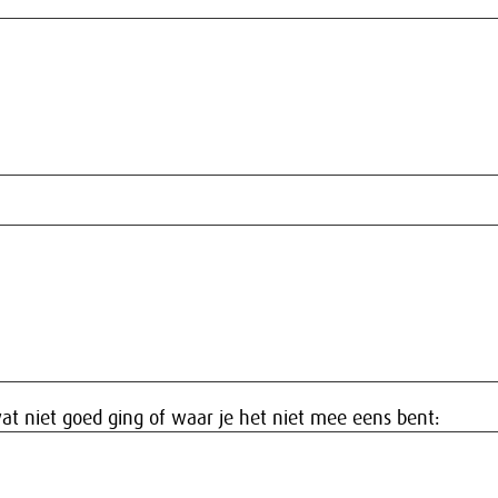
at niet goed ging of waar je het niet mee eens bent: