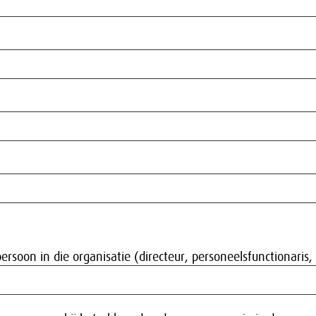
ersoon in die organisatie (directeur, personeelsfunctionaris,