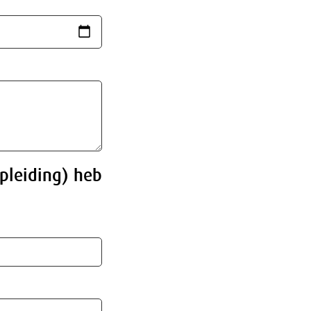
opleiding) heb