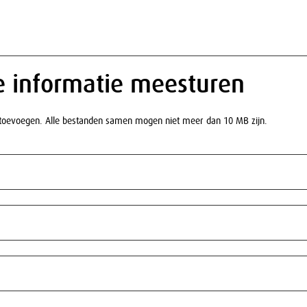
e informatie meesturen
 toevoegen. Alle bestanden samen mogen niet meer dan 10 MB zijn.