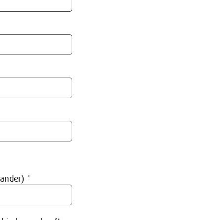
 ander) *