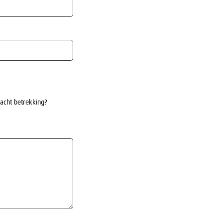
lacht betrekking?