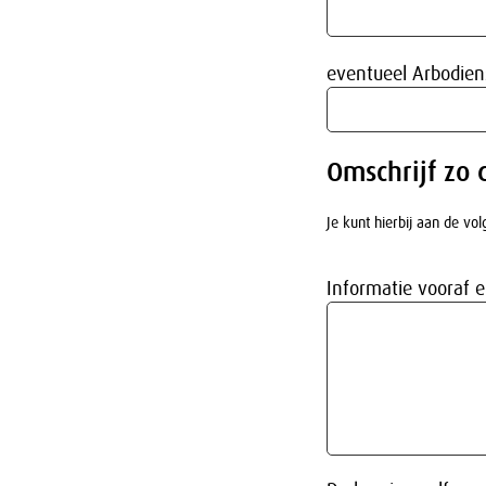
eventueel Arbodien
Omschrijf zo 
Je kunt hierbij aan de vo
Informatie vooraf e