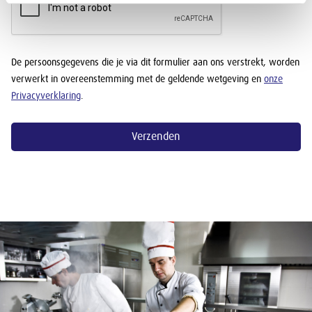
De persoonsgegevens die je via dit formulier aan ons verstrekt, worden
verwerkt in overeenstemming met de geldende wetgeving en
onze
Privacyverklaring
.