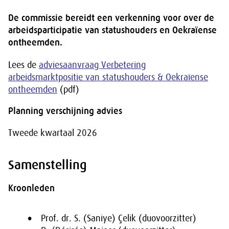
De commissie bereidt een verkenning voor over de
arbeidsparticipatie van statushouders en Oekraïense
ontheemden.
Lees de
adviesaanvraag Verbetering
arbeidsmarktpositie van statushouders & Oekraïense
ontheemden
(pdf)
Planning verschijning advies
Tweede kwartaal 2026
Samenstelling
Kroonleden
Prof. dr. S. (Saniye) Çelik (duovoorzitter)