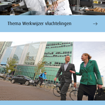
Thema Werkwijzer vluchtelingen