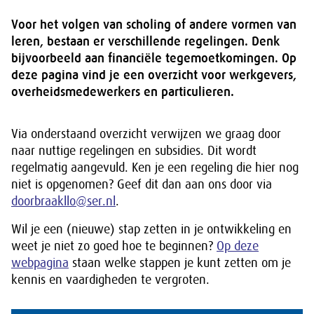
Voor het volgen van scholing of andere vormen van
leren, bestaan er verschillende regelingen. Denk
bijvoorbeeld aan financiële tegemoetkomingen. Op
deze pagina vind je een overzicht voor werkgevers,
overheidsmedewerkers en particulieren.
Via onderstaand overzicht verwijzen we graag door
naar nuttige regelingen en subsidies. Dit wordt
regelmatig aangevuld. Ken je een regeling die hier nog
niet is opgenomen? Geef dit dan aan ons door via
doorbraakllo@ser.nl
.
Wil je een (nieuwe) stap zetten in je ontwikkeling en
weet je niet zo goed hoe te beginnen?
Op deze
webpagina
staan welke stappen je kunt zetten om je
kennis en vaardigheden te vergroten.