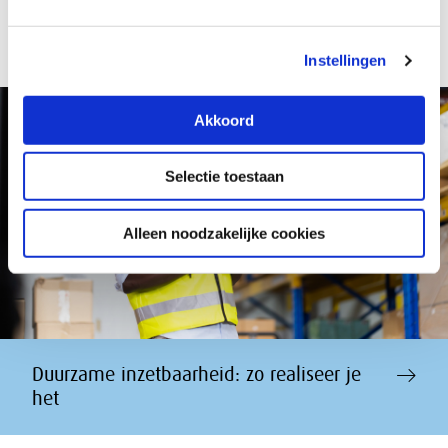
Instellingen
Akkoord
Selectie toestaan
Alleen noodzakelijke cookies
Duurzame inzetbaarheid: zo realiseer je
het