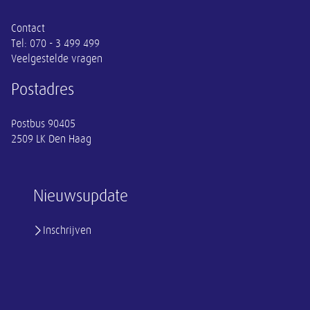
Contact
Tel:
070 - 3 499 499
Veelgestelde vragen
Postadres
Postbus 90405
2509 LK Den Haag
Nieuwsupdate
Inschrijven