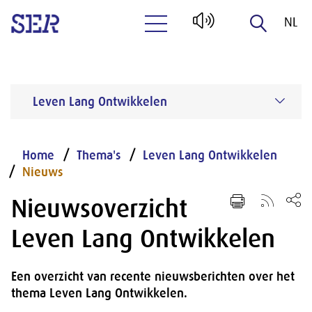
NL
Naar hoofdinhoud
EN
Leven Lang Ontwikkelen
Home
Thema's
Leven Lang Ontwikkelen
Nieuws
Nieuwsoverzicht
Leven Lang Ontwikkelen
Een overzicht van recente nieuwsberichten over het
thema Leven Lang Ontwikkelen.