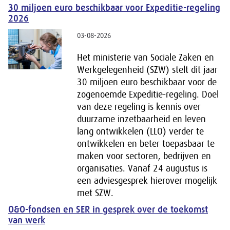
30 miljoen euro beschikbaar voor Expeditie-regeling
2026
03-08-2026
Het ministerie van Sociale Zaken en
Werkgelegenheid (SZW) stelt dit jaar
30 miljoen euro beschikbaar voor de
zogenoemde Expeditie-regeling. Doel
van deze regeling is kennis over
duurzame inzetbaarheid en leven
lang ontwikkelen (LLO) verder te
ontwikkelen en beter toepasbaar te
maken voor sectoren, bedrijven en
organisaties. Vanaf 24 augustus is
een adviesgesprek hierover mogelijk
met SZW.
O&O-fondsen en SER in gesprek over de toekomst
van werk