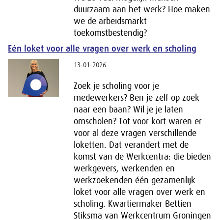
duurzaam aan het werk? Hoe maken
we de arbeidsmarkt
toekomstbestendig?
Eén loket voor alle vragen over werk en scholing
13-01-2026
Zoek je scholing voor je
medewerkers? Ben je zelf op zoek
naar een baan? Wil je je laten
omscholen? Tot voor kort waren er
voor al deze vragen verschillende
loketten. Dat verandert met de
komst van de Werkcentra: die bieden
werkgevers, werkenden en
werkzoekenden één gezamenlijk
loket voor alle vragen over werk en
scholing. Kwartiermaker Bettien
Stiksma van Werkcentrum Groningen