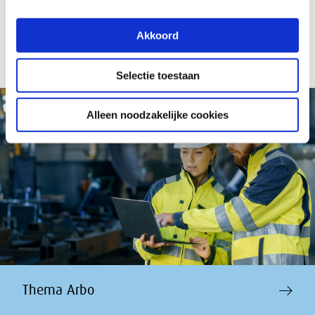
Akkoord
Selectie toestaan
Alleen noodzakelijke cookies
Thema Arbo