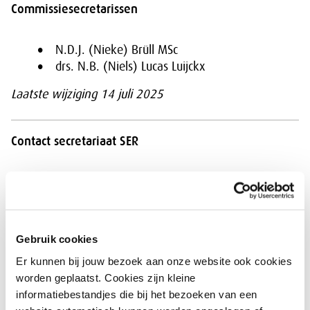
Commissiesecretarissen
N.D.J. (Nieke) Brüll MSc
drs. N.B. (Niels) Lucas Luijckx
Laatste wijziging 14 juli 2025
Contact secretariaat SER
Naam
Gebruik cookies
Er kunnen bij jouw bezoek aan onze website ook cookies
E-mailadres
worden geplaatst. Cookies zijn kleine
informatiebestandjes die bij het bezoeken van een