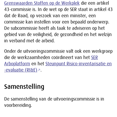
Grenswaarden Stoffen op de Werkplek
die een artikel
43-commissie is. In de wet op de SER staat in artikel 43
dat de Raad, op verzoek van een minister, een
commissie kan instellen voor een bepaald onderwerp.
De subcommissie heeft als taak te adviseren op het
gebied van de veiligheid, de gezondheid en het welzijn
in verband met de arbeid.
Onder de uitvoeringscommissie valt ook een werkgroep
die de werkzaamheden coördineert van het
SER
Arboplatform
en het
Steunpunt Risico-inventarisatie en
-evaluatie (RI&E)
.
Samenstelling
De samenstelling van de uitvoeringscommissie is in
voorbereiding.