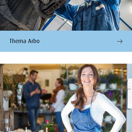
Thema Arbo