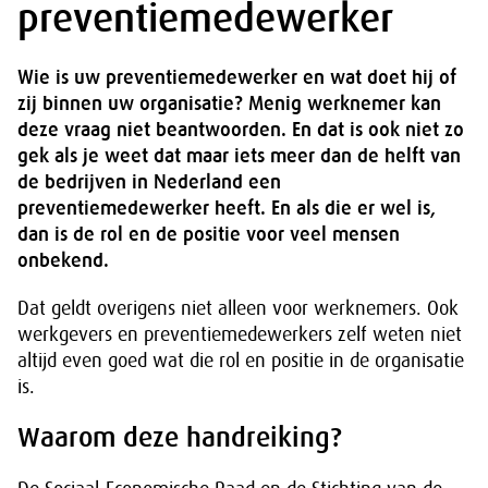
preventiemedewerker
Wie is uw preventiemedewerker en wat doet hij of
zij binnen uw organisatie? Menig werknemer kan
deze vraag niet beantwoorden. En dat is ook niet zo
gek als je weet dat maar iets meer dan de helft van
de bedrijven in Nederland een
preventiemedewerker heeft. En als die er wel is,
dan is de rol en de positie voor veel mensen
onbekend.
Dat geldt overigens niet alleen voor werknemers. Ook
werkgevers en preventiemedewerkers zelf weten niet
altijd even goed wat die rol en positie in de organisatie
is.
Waarom deze handreiking?