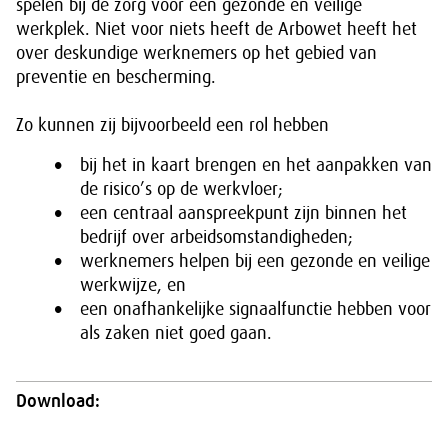
spelen bij de zorg voor een gezonde en veilige
werkplek. Niet voor niets heeft de Arbowet heeft het
over deskundige werknemers op het gebied van
preventie en bescherming.
Zo kunnen zij bijvoorbeeld een rol hebben
bij het in kaart brengen en het aanpakken van
de risico’s op de werkvloer;
een centraal aanspreekpunt zijn binnen het
bedrijf over arbeidsomstandigheden;
werknemers helpen bij een gezonde en veilige
werkwijze, en
een onafhankelijke signaalfunctie hebben voor
als zaken niet goed gaan.
Download: