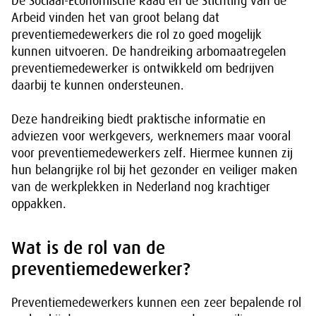
De Sociaal-Economische Raad en de Stichting van de
Arbeid vinden het van groot belang dat
preventiemedewerkers die rol zo goed mogelijk
kunnen uitvoeren. De handreiking arbomaatregelen
preventiemedewerker is ontwikkeld om bedrijven
daarbij te kunnen ondersteunen.
Deze handreiking biedt praktische informatie en
adviezen voor werkgevers, werknemers maar vooral
voor preventiemedewerkers zelf. Hiermee kunnen zij
hun belangrijke rol bij het gezonder en veiliger maken
van de werkplekken in Nederland nog krachtiger
oppakken.
Wat is de rol van de
preventiemedewerker?
Preventiemedewerkers kunnen een zeer bepalende rol