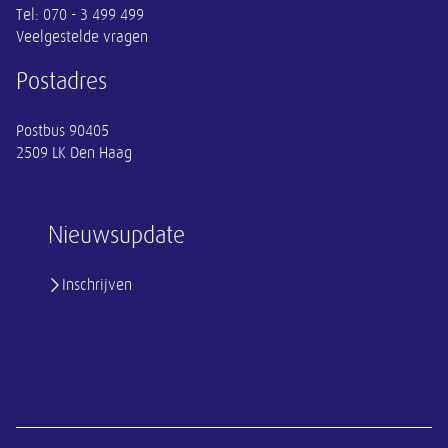
Tel:
070 - 3 499 499
Veelgestelde vragen
Postadres
Postbus 90405
2509 LK Den Haag
Nieuwsupdate
Inschrijven